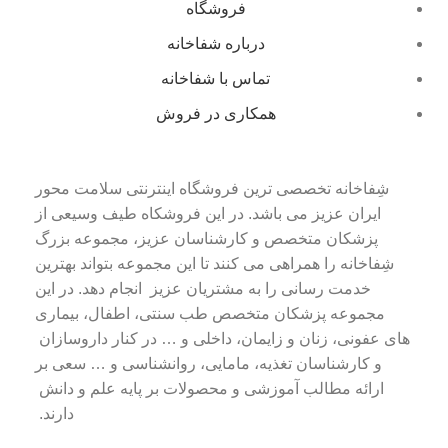
فروشگاه
درباره شفاخانه
تماس با شفاخانه
همکاری در فروش
شِفاخانه تخصصی ترین فروشگاه اینترنتی سلامت محور
ایران عزیز می باشد. در این فروشکاه طیف وسیعی از
پزشکان متخصص و کارشناسان عزیز، مجموعه بزرگ
شِفاخانه را همراهی می کنند تا این مجموعه بتواند بهترین
خدمت رسانی را به مشتریان عزیز انجام دهد. در این
مجموعه پزشکان متخصص طب سنتی، اطفال، بیماری
های عفونی، زنان و زایمان، داخلی و … در کنار داروسازان
و کارشناسان تغذیه، مامایی، روانشناسی و … سعی بر
ارائه مطالب آموزشی و محصولات بر پایه علم و دانش
دارند.