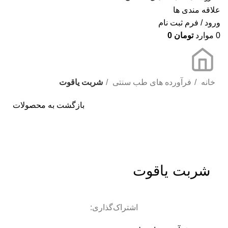
علاقه مندی ها
ورود / فرم ثبت نام
0
موارد
تومان
0
خانه
فرآورده های طب سنتی
شربت یاقوت
بازگشت به محصولات
برای بزرگنمایی کلیک کنید
شربت یاقوت
اشتراک‌گذاری: