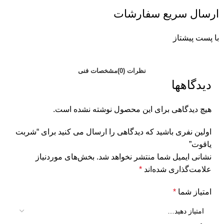
ارسال سریع سفارشات
با پست پیشتاز
نظرات (0)
مشخصات فنی
دیدگاهها
هیچ دیدگاهی برای این محصول نوشته نشده است.
اولین نفری باشید که دیدگاهی را ارسال می کنید برای “شربت
یاقوت”
نشانی ایمیل شما منتشر نخواهد شد.
بخش‌های موردنیاز
علامت‌گذاری شده‌اند
*
امتیاز شما
*