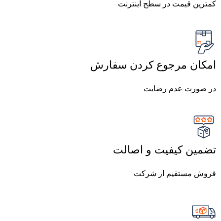
کمترین قیمت در سطح اینترنت
امکان مرجوع کردن سفارش
در صورت عدم رضایت
تضمین کیفیت و اصالت
فروش مستقیم از شرکت