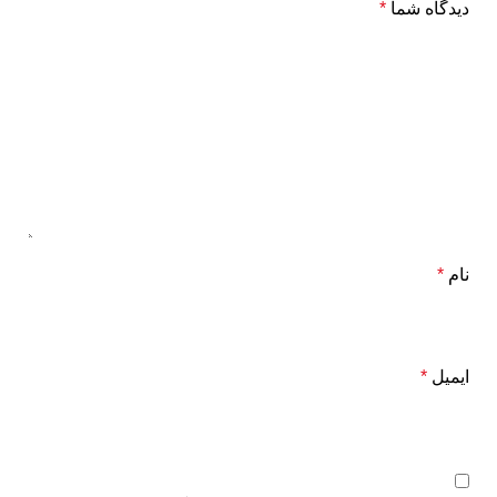
دیدگاه شما
*
نام
*
ایمیل
*