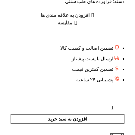
دسته:
فرآورده های طب سنتی
افزودن به علاقه مندی ها
مقایسه
تضمین اصالت و کیفیت کالا
ارسال با پست پیشتاز
تضمین کمترین قیمت
پشتیبانی ۲۴ ساعته
افزودن به سبد خرید