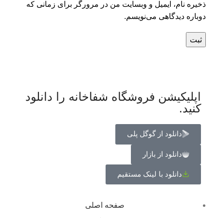
ذخیره نام، ایمیل و وبسایت من در مرورگر برای زمانی که
دوباره دیدگاهی می‌نویسم.
اپلیکیشن فروشگاه شفاخانه را دانلود
کنید.
دانلود از گوگل پلی
دانلود از بازار
دانلود با لینک مستقیم
صفحه اصلی