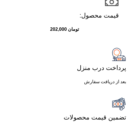
قیمت محصول:​
تومان
202,000
پرداخت درب منزل
بعد از دریافت سفارش
تضمین قیمت محصولات