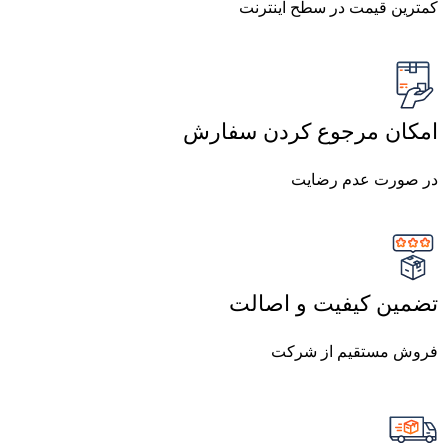
کمترین قیمت در سطح اینترنت
امکان مرجوع کردن سفارش
در صورت عدم رضایت
تضمین کیفیت و اصالت
فروش مستقیم از شرکت