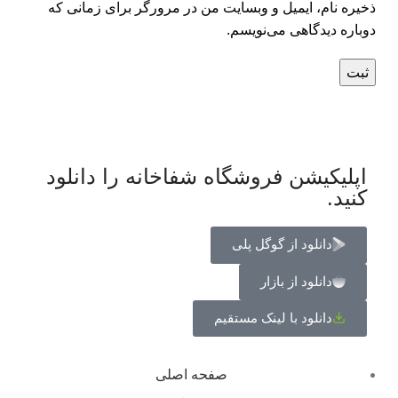
ذخیره نام، ایمیل و وبسایت من در مرورگر برای زمانی که
دوباره دیدگاهی می‌نویسم.
اپلیکیشن فروشگاه شفاخانه را دانلود
کنید.
دانلود از گوگل پلی
دانلود از بازار
دانلود با لینک مستقیم
صفحه اصلی