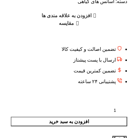
دسته:
اسانس های گیاهی
افزودن به علاقه مندی ها
مقایسه
تضمین اصالت و کیفیت کالا
ارسال با پست پیشتاز
تضمین کمترین قیمت
پشتیبانی ۲۴ ساعته
افزودن به سبد خرید