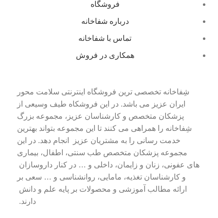
فروشگاه
درباره شفاخانه
تماس با شفاخانه
همکاری در فروش
شِفاخانه تخصصی ترین فروشگاه اینترنتی سلامت محور
ایران عزیز می باشد. در این فروشکاه طیف وسیعی از
پزشکان متخصص و کارشناسان عزیز، مجموعه بزرگ
شِفاخانه را همراهی می کنند تا این مجموعه بتواند بهترین
خدمت رسانی را به مشتریان عزیز انجام دهد. در این
مجموعه پزشکان متخصص طب سنتی، اطفال، بیماری
های عفونی، زنان و زایمان، داخلی و … در کنار داروسازان
و کارشناسان تغذیه، مامایی، روانشناسی و … سعی بر
ارائه مطالب آموزشی و محصولات بر پایه علم و دانش
دارند.