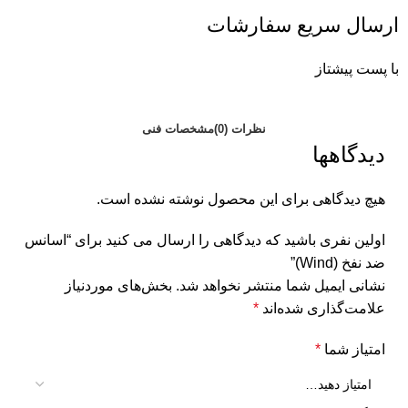
ارسال سریع سفارشات
با پست پیشتاز
نظرات (0)
مشخصات فنی
دیدگاهها
هیچ دیدگاهی برای این محصول نوشته نشده است.
اولین نفری باشید که دیدگاهی را ارسال می کنید برای “اسانس
ضد نفخ (Wind)”
نشانی ایمیل شما منتشر نخواهد شد.
بخش‌های موردنیاز
علامت‌گذاری شده‌اند
*
امتیاز شما
*