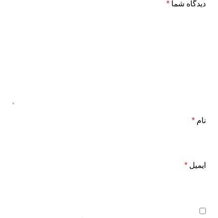
دیدگاه شما
*
نام
*
ایمیل
*