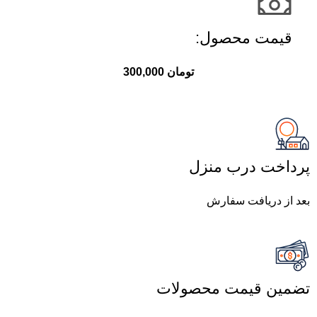
قیمت محصول:​
تومان
300,000
پرداخت درب منزل
بعد از دریافت سفارش
تضمین قیمت محصولات