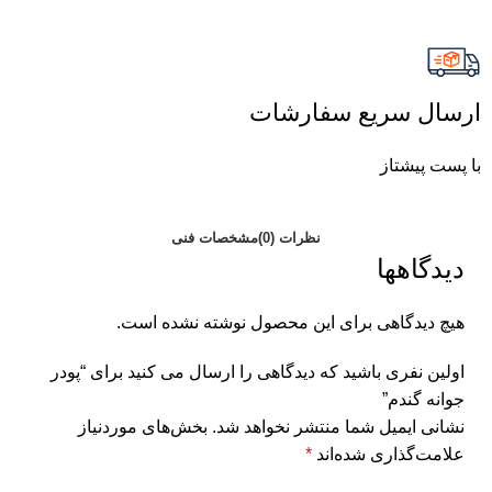
ارسال سریع سفارشات
با پست پیشتاز
نظرات (0)
مشخصات فنی
دیدگاهها
هیچ دیدگاهی برای این محصول نوشته نشده است.
اولین نفری باشید که دیدگاهی را ارسال می کنید برای “پودر
جوانه گندم”
نشانی ایمیل شما منتشر نخواهد شد.
بخش‌های موردنیاز
علامت‌گذاری شده‌اند
*