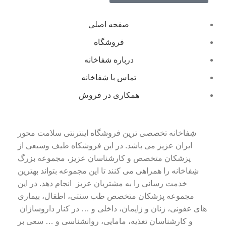
صفحه اصلی
فروشگاه
درباره شفاخانه
تماس با شفاخانه
همکاری در فروش
شِفاخانه تخصصی ترین فروشگاه اینترنتی سلامت محور
ایران عزیز می باشد. در این فروشکاه طیف وسیعی از
پزشکان متخصص و کارشناسان عزیز، مجموعه بزرگ
شِفاخانه را همراهی می کنند تا این مجموعه بتواند بهترین
خدمت رسانی را به مشتریان عزیز انجام دهد. در این
مجموعه پزشکان متخصص طب سنتی، اطفال، بیماری
های عفونی، زنان و زایمان، داخلی و … در کنار داروسازان
و کارشناسان تغذیه، مامایی، روانشناسی و … سعی بر