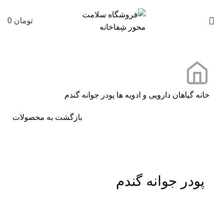
تومان
0
خانه
گیاهان دارویی و ادویه ها
پودر جوانه گندم
بازگشت به محصولات
برای بزرگنمایی کلیک کنید
پودر جوانه گندم