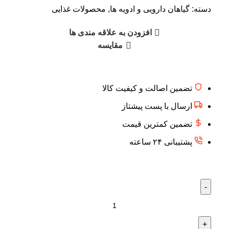
دسته:
گیاهان دارویی و ادویه ها
,
محصولات غذایی
افزودن به علاقه مندی ها
مقایسه
تضمین اصالت و کیفیت کالا
ارسال با پست پیشتاز
تضمین کمترین قیمت
پشتیبانی ۲۴ ساعته