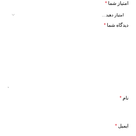
امتیاز شما
*
دیدگاه شما
*
نام
*
ایمیل
*