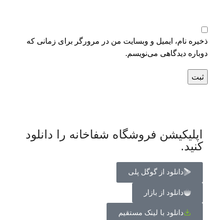
ذخیره نام، ایمیل و وبسایت من در مرورگر برای زمانی که
دوباره دیدگاهی می‌نویسم.
اپلیکیشن فروشگاه شفاخانه را دانلود
کنید.
دانلود از گوگل پلی
دانلود از بازار
دانلود با لینک مستقیم