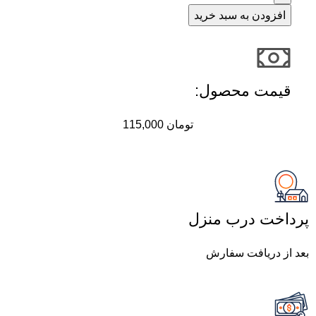
افزودن به سبد خرید
قیمت محصول:​
تومان
115,000
پرداخت درب منزل
بعد از دریافت سفارش