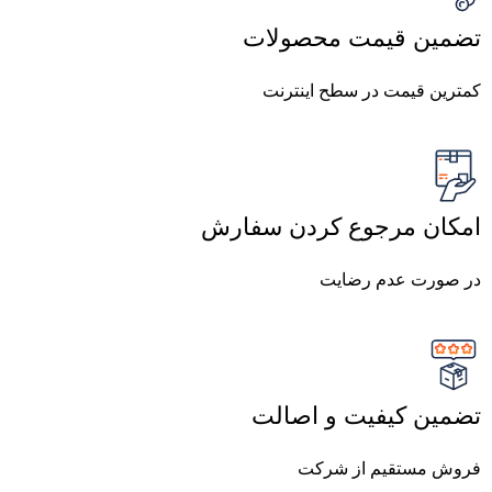
تضمین قیمت محصولات
کمترین قیمت در سطح اینترنت
امکان مرجوع کردن سفارش
در صورت عدم رضایت
تضمین کیفیت و اصالت
فروش مستقیم از شرکت