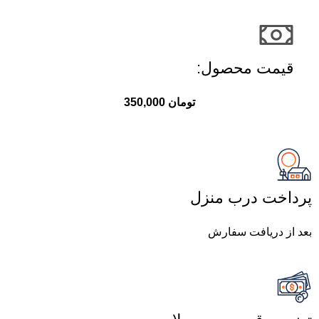
قیمت محصول:​
تومان
350,000
پرداخت درب منزل
بعد از دریافت سفارش