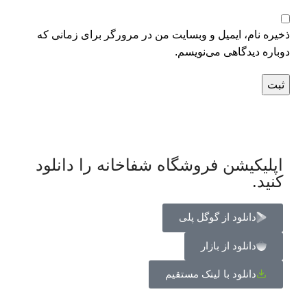
ذخیره نام، ایمیل و وبسایت من در مرورگر برای زمانی که
دوباره دیدگاهی می‌نویسم.
اپلیکیشن فروشگاه شفاخانه را دانلود
کنید.
دانلود از گوگل پلی
دانلود از بازار
دانلود با لینک مستقیم