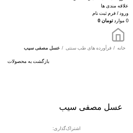
علاقه مندی ها
ورود / فرم ثبت نام
0
موارد
تومان
0
خانه
فرآورده های طب سنتی
عسل مصفی سیب
بازگشت به محصولات
ناموجود
برای بزرگنمایی کلیک کنید
عسل مصفی سیب
اشتراک‌گذاری: