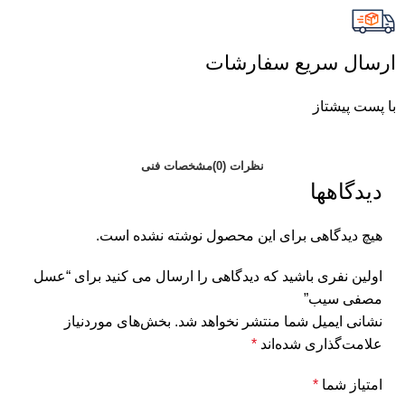
ارسال سریع سفارشات
با پست پیشتاز
نظرات (0)
مشخصات فنی
دیدگاهها
هیچ دیدگاهی برای این محصول نوشته نشده است.
اولین نفری باشید که دیدگاهی را ارسال می کنید برای “عسل
مصفی سیب”
نشانی ایمیل شما منتشر نخواهد شد.
بخش‌های موردنیاز
علامت‌گذاری شده‌اند
*
امتیاز شما
*