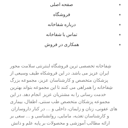
صفحه اصلی
فروشگاه
درباره شفاخانه
تماس با شفاخانه
همکاری در فروش
شِفاخانه تخصصی ترین فروشگاه اینترنتی سلامت محور
ایران عزیز می باشد. در این فروشکاه طیف وسیعی از
پزشکان متخصص و کارشناسان عزیز، مجموعه بزرگ
شِفاخانه را همراهی می کنند تا این مجموعه بتواند بهترین
خدمت رسانی را به مشتریان عزیز انجام دهد. در این
مجموعه پزشکان متخصص طب سنتی، اطفال، بیماری
های عفونی، زنان و زایمان، داخلی و … در کنار داروسازان
و کارشناسان تغذیه، مامایی، روانشناسی و … سعی بر
ارائه مطالب آموزشی و محصولات بر پایه علم و دانش