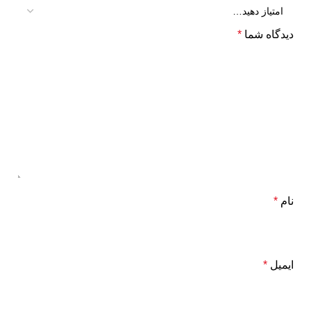
دیدگاه شما
*
نام
*
ایمیل
*