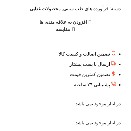
دسته:
فرآورده های طب سنتی
,
محصولات غذایی
افزودن به علاقه مندی ها
مقایسه
تضمین اصالت و کیفیت کالا
ارسال با پست پیشتاز
تضمین کمترین قیمت
پشتیبانی ۲۴ ساعته
در انبار موجود نمی باشد
در انبار موجود نمی باشد