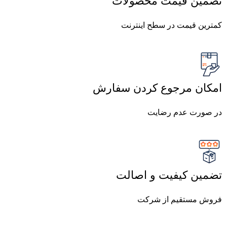
تضمین قیمت محصولات
کمترین قیمت در سطح اینترنت
امکان مرجوع کردن سفارش
در صورت عدم رضایت
تضمین کیفیت و اصالت
فروش مستقیم از شرکت