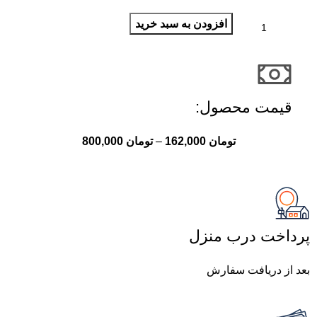
افزودن به سبد خرید
قیمت محصول:​
تومان
162,000
–
تومان
800,000
پرداخت درب منزل
بعد از دریافت سفارش