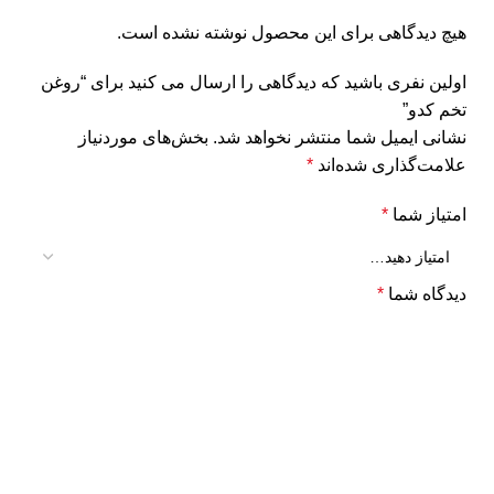
هیچ دیدگاهی برای این محصول نوشته نشده است.
اولین نفری باشید که دیدگاهی را ارسال می کنید برای “روغن
تخم کدو”
نشانی ایمیل شما منتشر نخواهد شد.
بخش‌های موردنیاز
علامت‌گذاری شده‌اند
*
امتیاز شما
*
دیدگاه شما
*