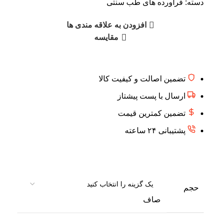
دسته:
فرآورده های طب سنتی
افزودن به علاقه مندی ها
مقایسه
تضمین اصالت و کیفیت کالا
ارسال با پست پیشتاز
تضمین کمترین قیمت
پشتیبانی ۲۴ ساعته
حجم
صاف