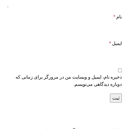
نام
*
ایمیل
*
ذخیره نام، ایمیل و وبسایت من در مرورگر برای زمانی که
دوباره دیدگاهی می‌نویسم.