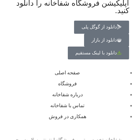
اپلیکیشن فروشگاه شفاخانه را دانلود
کنید.
دانلود از گوگل پلی
دانلود از بازار
دانلود با لینک مستقیم
صفحه اصلی
فروشگاه
درباره شفاخانه
تماس با شفاخانه
همکاری در فروش
شِفاخانه تخصصی ترین فروشگاه اینترنتی سلامت محور