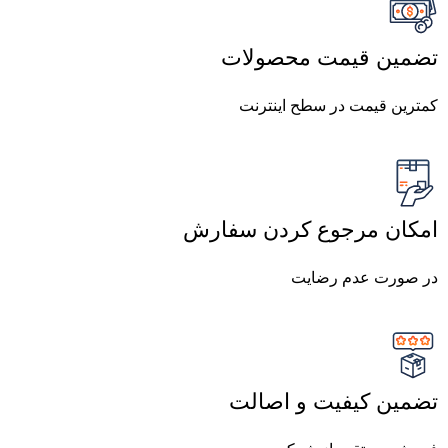
تضمین قیمت محصولات
کمترین قیمت در سطح اینترنت
امکان مرجوع کردن سفارش
در صورت عدم رضایت
تضمین کیفیت و اصالت