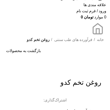
علاقه مندی ها
ورود / فرم ثبت نام
0
موارد
تومان
0
خانه
فرآورده های طب سنتی
روغن تخم کدو
بازگشت به محصولات
برای بزرگنمایی کلیک کنید
روغن تخم کدو
اشتراک‌گذاری: