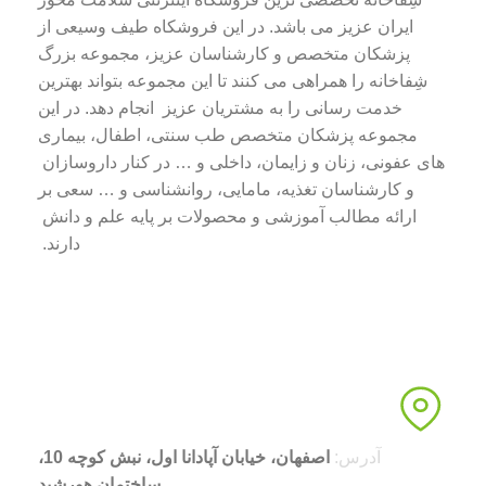
ایران عزیز می باشد. در این فروشکاه طیف وسیعی از
پزشکان متخصص و کارشناسان عزیز، مجموعه بزرگ
شِفاخانه را همراهی می کنند تا این مجموعه بتواند بهترین
خدمت رسانی را به مشتریان عزیز انجام دهد. در این
مجموعه پزشکان متخصص طب سنتی، اطفال، بیماری
های عفونی، زنان و زایمان، داخلی و … در کنار داروسازان
و کارشناسان تغذیه، مامایی، روانشناسی و … سعی بر
ارائه مطالب آموزشی و محصولات بر پایه علم و دانش
دارند.
آدرس:
اصفهان، خیابان آپادانا اول، نبش کوچه 10،
ساختمان هورشید