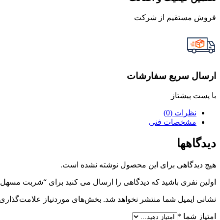
فروش مستقیم از شرکت
ارسال سریع سفارشات
با پست پیشتاز
نظرات (0)
مشخصات فنی
دیدگاهها
هیچ دیدگاهی برای این محصول نوشته نشده است.
اولین نفری باشید که دیدگاهی را ارسال می کنید برای “شربت مسهل
نشانی ایمیل شما منتشر نخواهد شد.
بخش‌های موردنیاز علامت‌گذاری 
امتیاز شما
*