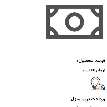
قیمت محصول:​
تومان
238,000
پرداخت درب منزل