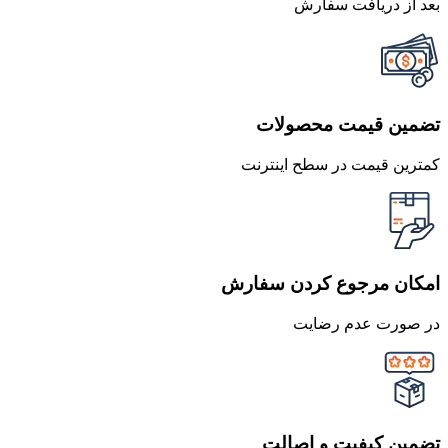
بعد از دریافت سفارش
تضمین قیمت محصولات
کمترین قیمت در سطح اینترنت
امکان مرجوع کردن سفارش
در صورت عدم رضایت
تضمین کیفیت و اصالت