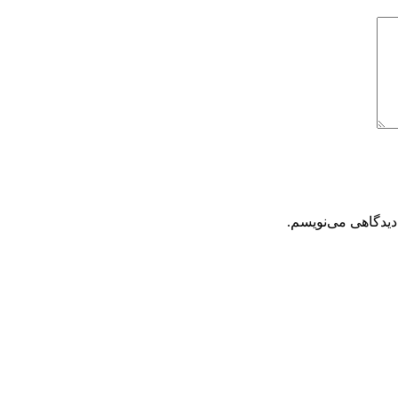
دیدگاهی می‌نویسم.