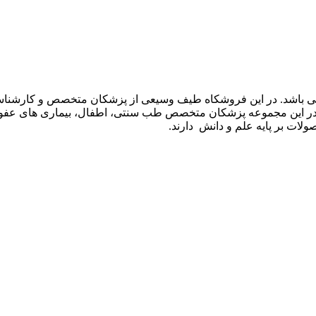
ی باشد. در این فروشکاه طیف وسیعی از پزشکان متخصص و کارشناسان
. در این مجموعه پزشکان متخصص طب سنتی، اطفال، بیماری های عفونی
لات بر پایه علم و دانش دارند.