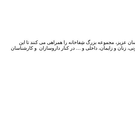
 عزیز، مجموعه بزرگ شِفاخانه را همراهی می کنند تا این
، زنان و زایمان، داخلی و … در کنار داروسازان و کارشناسان