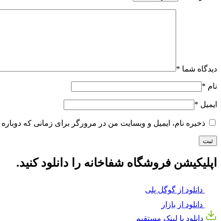
دیدگاه شما
*
نام
*
ایمیل
*
ذخیره نام، ایمیل و وبسایت من در مرورگر برای زمانی که دوباره 
اپلیکیشن فروشگاه شفاخانه را دانلود کنید.
دانلود از گوگل پلی
دانلود از بازار
دانلود با لینک مستقیم