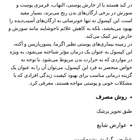
در کبد هستند یا از خارش پوستی، التهاب، قرمزی پوست و
سوزش در برخی ارگان‌های بدن رنج می‌برند، بسیار مفید
است. این کپسول نه تنها خونرسانی به ارگان‌های آسیب‌دیده را
بهبود می‌بخشد، بلکه به کاهش علائم ناخوشایند مانند سوزش و
خارش نیز کمک می‌کند.
در زمینه بیماری‌های پوستی نظیر اگزما، پسوریازیس و آکنه،
این کپسول به عنوان یک درمان مؤثر شناخته می‌شود، به ویژه
در مواردی که به حرارت بدن مربوط می‌شود. با توجه به
خواص منحصر به فرد این کپسول، می‌توان آن را به عنوان یک
گزینه درمانی مناسب برای بهبود کیفیت زندگی افرادی که با
مشکلات خونی و پوستی مواجه هستند، معرفی کرد.
روش مصرف
طبق تجویز پزشک
عوارض شایع
عوارضی گزارش نشده است.