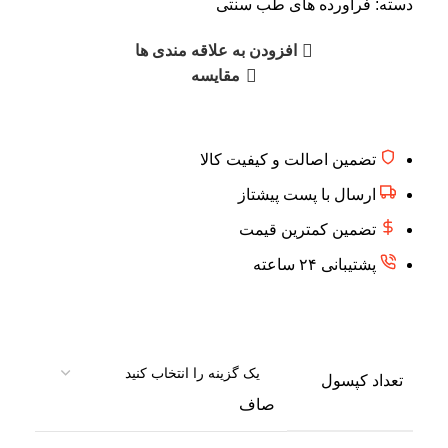
دسته:
فرآورده های طب سنتی
افزودن به علاقه مندی ها
مقایسه
تضمین اصالت و کیفیت کالا
ارسال با پست پیشتاز
تضمین کمترین قیمت
پشتیبانی ۲۴ ساعته
تعداد کپسول
صاف