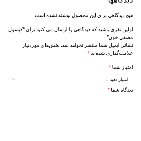
هیچ دیدگاهی برای این محصول نوشته نشده است.
اولین نفری باشید که دیدگاهی را ارسال می کنید برای “کپسول
مصفی خون”
نشانی ایمیل شما منتشر نخواهد شد.
بخش‌های موردنیاز
علامت‌گذاری شده‌اند
*
امتیاز شما
*
دیدگاه شما
*