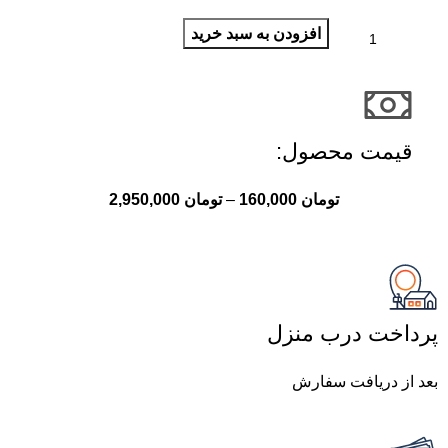
افزودن به سبد خرید
قیمت محصول:​
تومان
160,000
–
تومان
2,950,000
پرداخت درب منزل
بعد از دریافت سفارش