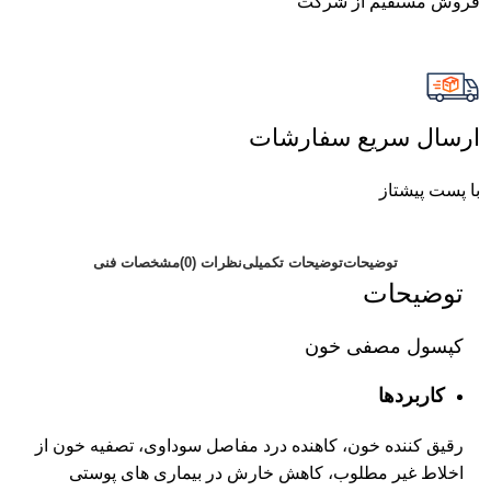
فروش مستقیم از شرکت
ارسال سریع سفارشات
با پست پیشتاز
توضیحات
توضیحات تکمیلی
نظرات (0)
مشخصات فنی
توضیحات
کپسول مصفی خون
کاربردها
رقیق کننده خون، کاهنده درد مفاصل سوداوی، تصفیه خون از
اخلاط غیر مطلوب، کاهش خارش در بیماری های پوستی