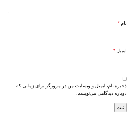
نام
*
ایمیل
*
ذخیره نام، ایمیل و وبسایت من در مرورگر برای زمانی که
دوباره دیدگاهی می‌نویسم.