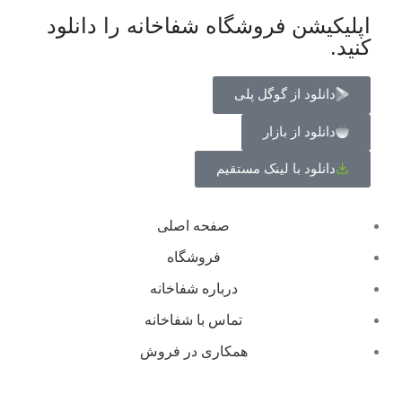
اپلیکیشن فروشگاه شفاخانه را دانلود
کنید.
دانلود از گوگل پلی
دانلود از بازار
دانلود با لینک مستقیم
صفحه اصلی
فروشگاه
درباره شفاخانه
تماس با شفاخانه
همکاری در فروش