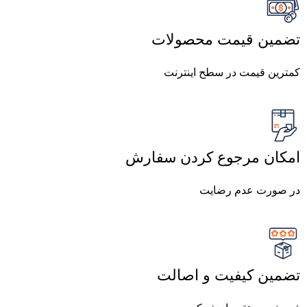
تضمین قیمت محصولات
کمترین قیمت در سطح اینترنت
امکان مرجوع کردن سفارش
در صورت عدم رضایت
تضمین کیفیت و اصالت