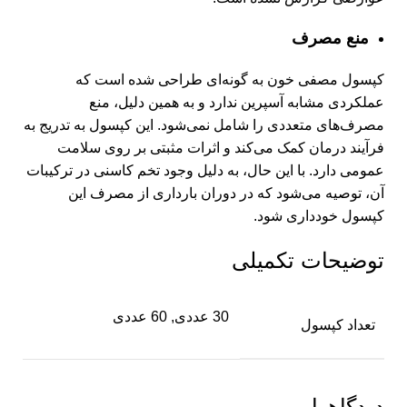
منع مصرف
کپسول مصفی خون به گونه‌ای طراحی شده است که
عملکردی مشابه آسپرین ندارد و به همین دلیل، منع
مصرف‌های متعددی را شامل نمی‌شود. این کپسول به تدریج به
فرآیند درمان کمک می‌کند و اثرات مثبتی بر روی سلامت
عمومی دارد. با این حال، به دلیل وجود تخم کاسنی در ترکیبات
آن، توصیه می‌شود که در دوران بارداری از مصرف این
کپسول خودداری شود.
توضیحات تکمیلی
30 عددی, 60 عددی
تعداد کپسول
دیدگاهها