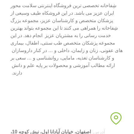
شِفاخانه تخصصی ترین فروشگاه اینترنتی سلامت محور
ایران عزیز می باشد. در این فروشکاه طیف وسیعی از
پزشکان متخصص و کارشناسان عزیز، مجموعه بزرگ
شِفاخانه را همراهی می کنند تا این مجموعه بتواند بهترین
خدمت رسانی را به مشتریان عزیز انجام دهد. در این
مجموعه پزشکان متخصص طب سنتی، اطفال، بیماری
های عفونی، زنان و زایمان، داخلی و … در کنار داروسازان
و کارشناسان تغذیه، مامایی، روانشناسی و … سعی بر
ارائه مطالب آموزشی و محصولات بر پایه علم و دانش
دارند.
آدرس:
اصفهان، خیابان آپادانا اول، نبش کوچه 10،