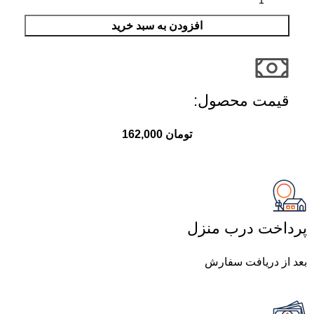
افزودن به سبد خرید
قیمت محصول:​
تومان
162,000
پرداخت درب منزل
بعد از دریافت سفارش