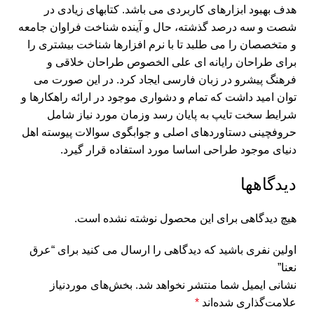
هدف بهبود ابزارهای کاربردی می باشد. کتابهای زیادی در
شصت و سه درصد گذشته، حال و آینده شناخت فراوان جامعه
و متخصصان را می طلبد تا با نرم افزارها شناخت بیشتری را
برای طراحان رایانه ای علی الخصوص طراحان خلاقی و
فرهنگ پیشرو در زبان فارسی ایجاد کرد. در این صورت می
توان امید داشت که تمام و دشواری موجود در ارائه راهکارها و
شرایط سخت تایپ به پایان رسد وزمان مورد نیاز شامل
حروفچینی دستاوردهای اصلی و جوابگوی سوالات پیوسته اهل
دنیای موجود طراحی اساسا مورد استفاده قرار گیرد.
دیدگاهها
هیچ دیدگاهی برای این محصول نوشته نشده است.
اولین نفری باشید که دیدگاهی را ارسال می کنید برای “عرق
نعنا”
نشانی ایمیل شما منتشر نخواهد شد.
بخش‌های موردنیاز
علامت‌گذاری شده‌اند
*