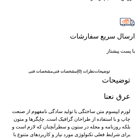
ارسال سریع سفارشات
با پست پیشتاز
توضیحات
نظرات (0)
مشخصات فنی
مشخصات فنی
توضیحات
عرق نعنا
لورم ایپسوم متن ساختگی با تولید سادگی نامفهوم از صنعت
چاپ و با استفاده از طراحان گرافیک است. چاپگرها و متون
بلکه روزنامه و مجله در ستون و سطرآنچنان که لازم است و
برای شرایط فعلی تکنولوژی مورد نیاز و کاربردهای متنوع با