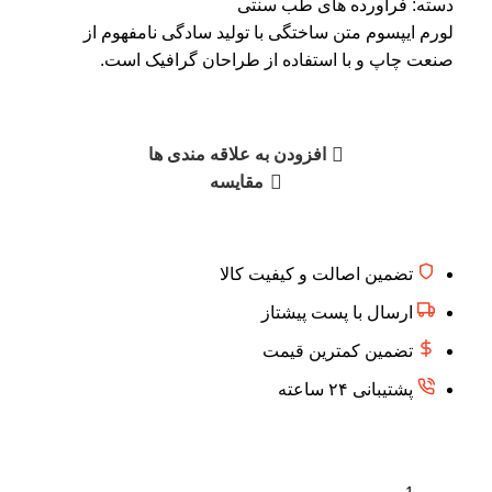
دسته:
فرآورده های طب سنتی
لورم ایپسوم متن ساختگی با تولید سادگی نامفهوم از
صنعت چاپ و با استفاده از طراحان گرافیک است.
افزودن به علاقه مندی ها
مقایسه
تضمین اصالت و کیفیت کالا
ارسال با پست پیشتاز
تضمین کمترین قیمت
پشتیبانی ۲۴ ساعته