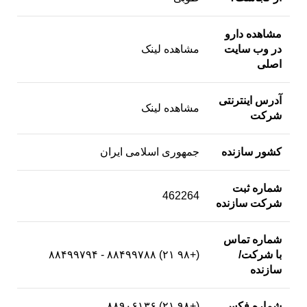
مشاهده دارو
در وب سایت
مشاهده لینک
اصلی
آدرس اینترنتی
مشاهده لینک
شرکت
کشور سازنده
جمهوری اسلامی ایران
شماره ثبت
462264
شرکت سازنده
شماره تماس
با شرکت/
(+۹۸ ۲۱) ۸۸۴۹۹۷۸۸ - ۸۸۴۹۹۷۹۴
سازنده
شماره فکس
(+۹۸ ۲۱) ۸۸۹۰۶۱۳۶