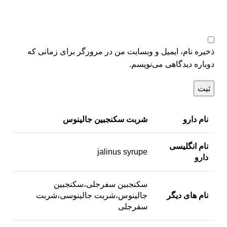
ذخیره نام، ایمیل و وبسایت من در مرورگر برای زمانی که
دوباره دیدگاهی می‌نویسم.
نام دارو
شربت سکنجبین جالینوس
نام انگلیسی
jalinus syrupe
دارو
سکنجبین سفرجلی،سکنجبین
نام های دیگر
جالینوس،شربت جالینوسی،شربت
سفرجلی