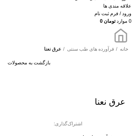
علاقه مندی ها
ورود / فرم ثبت نام
0
موارد
تومان
0
خانه
فرآورده های طب سنتی
عرق نعنا
بازگشت به محصولات
برای بزرگنمایی کلیک کنید
عرق نعنا
اشتراک‌گذاری: