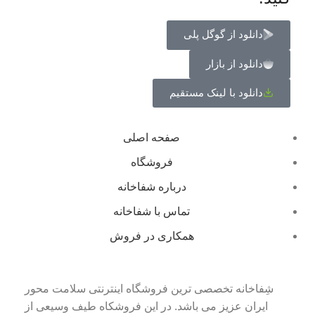
دانلود از گوگل پلی
دانلود از بازار
دانلود با لینک مستقیم
صفحه اصلی
فروشگاه
درباره شفاخانه
تماس با شفاخانه
همکاری در فروش
شِفاخانه تخصصی ترین فروشگاه اینترنتی سلامت محور
ایران عزیز می باشد. در این فروشکاه طیف وسیعی از