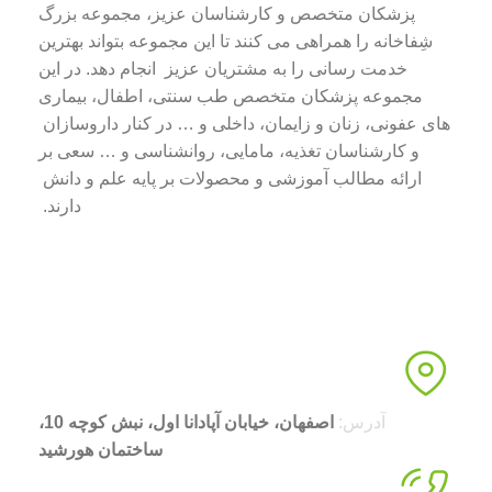
پزشکان متخصص و کارشناسان عزیز، مجموعه بزرگ
شِفاخانه را همراهی می کنند تا این مجموعه بتواند بهترین
خدمت رسانی را به مشتریان عزیز انجام دهد. در این
مجموعه پزشکان متخصص طب سنتی، اطفال، بیماری
های عفونی، زنان و زایمان، داخلی و … در کنار داروسازان
و کارشناسان تغذیه، مامایی، روانشناسی و … سعی بر
ارائه مطالب آموزشی و محصولات بر پایه علم و دانش
دارند.
آدرس:
اصفهان، خیابان آپادانا اول، نبش کوچه 10،
ساختمان هورشید