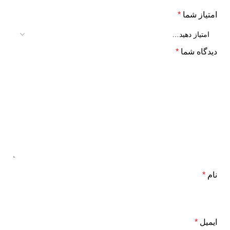
امتیاز شما
*
دیدگاه شما
*
نام
*
ایمیل
*