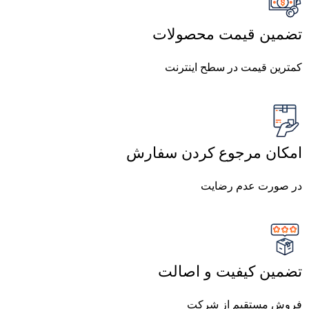
تضمین قیمت محصولات
کمترین قیمت در سطح اینترنت
امکان مرجوع کردن سفارش
در صورت عدم رضایت
تضمین کیفیت و اصالت
فروش مستقیم از شرکت