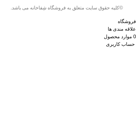
©کلیه حقوق سایت متعلق به فروشگاه شِفاخانه می باشد.
فروشگاه
علاقه مندی ها
0
موارد
محصول
حساب کاربری