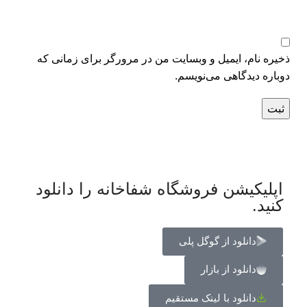
ذخیره نام، ایمیل و وبسایت من در مرورگر برای زمانی که
دوباره دیدگاهی می‌نویسم.
اپلیکیشن فروشگاه شفاخانه را دانلود
کنید.
دانلود از گوگل پلی
دانلود از بازار
دانلود با لینک مستقیم