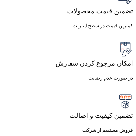
تضمین قیمت محصولات
کمترین قیمت در سطح اینترنت
امکان مرجوع کردن سفارش
در صورت عدم رضایت
تضمین کیفیت و اصالت
فروش مستقیم از شرکت