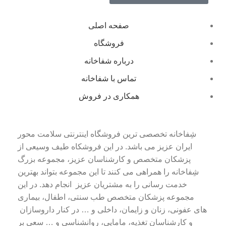
صفحه اصلی
فروشگاه
درباره شفاخانه
تماس با شفاخانه
همکاری در فروش
شِفاخانه تخصصی ترین فروشگاه اینترنتی سلامت محور
ایران عزیز می باشد. در این فروشکاه طیف وسیعی از
پزشکان متخصص و کارشناسان عزیز، مجموعه بزرگ
شِفاخانه را همراهی می کنند تا این مجموعه بتواند بهترین
خدمت رسانی را به مشتریان عزیز انجام دهد. در این
مجموعه پزشکان متخصص طب سنتی، اطفال، بیماری
های عفونی، زنان و زایمان، داخلی و … در کنار داروسازان
و کارشناسان تغذیه، مامایی، روانشناسی و … سعی بر