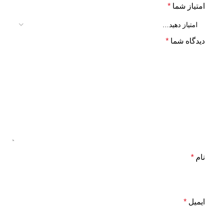
امتیاز شما
*
دیدگاه شما
*
نام
*
ایمیل
*