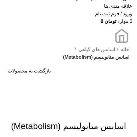
علاقه مندی ها
ورود / فرم ثبت نام
0
موارد
تومان
0
خانه
اسانس های گیاهی
اسانس متابولیسم (Metabolism)
بازگشت به محصولات
برای بزرگنمایی کلیک کنید
اسانس متابولیسم (Metabolism)