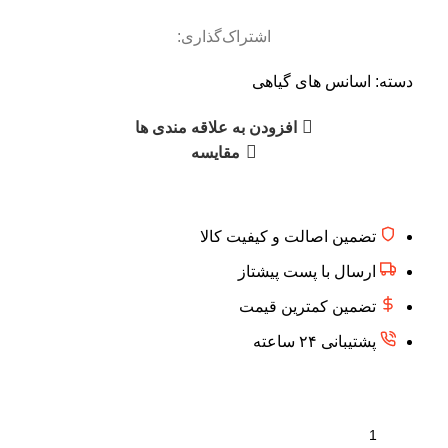
اشتراک‌گذاری:
دسته:
اسانس های گیاهی
افزودن به علاقه مندی ها
مقایسه
تضمین اصالت و کیفیت کالا
ارسال با پست پیشتاز
تضمین کمترین قیمت
پشتیبانی ۲۴ ساعته