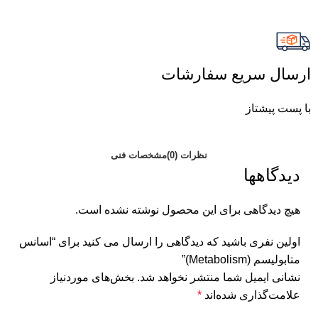
ارسال سریع سفارشات
با پست پیشتاز
نظرات (0)
مشخصات فنی
دیدگاهها
هیچ دیدگاهی برای این محصول نوشته نشده است.
اولین نفری باشید که دیدگاهی را ارسال می کنید برای “اسانس
متابولیسم (Metabolism)”
نشانی ایمیل شما منتشر نخواهد شد.
بخش‌های موردنیاز
علامت‌گذاری شده‌اند
*