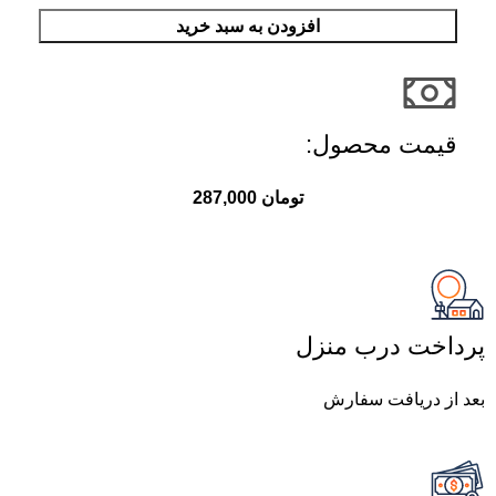
افزودن به سبد خرید
قیمت محصول:​
تومان
287,000
پرداخت درب منزل
بعد از دریافت سفارش