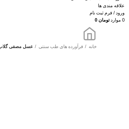
علاقه مندی ها
ورود / فرم ثبت نام
0
موارد
تومان
0
خانه
فرآورده های طب سنتی
عسل مصفی گلاب
ناموجود
برای بزرگنمایی کلیک کنید