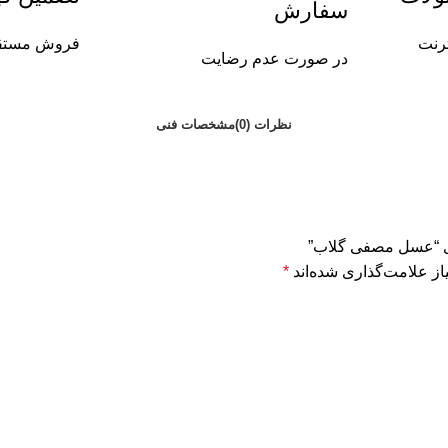
سفارش
رنت
فروش مستقی
در صورت عدم رضایت
نظرات (0)
مشخصات فنی
رای “عسل مصفی گلاب”
ز علامت‌گذاری شده‌اند
*