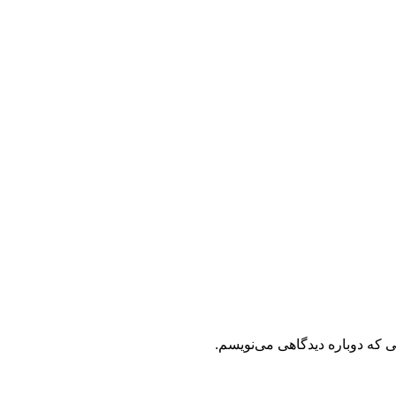
ی که دوباره دیدگاهی می‌نویسم.