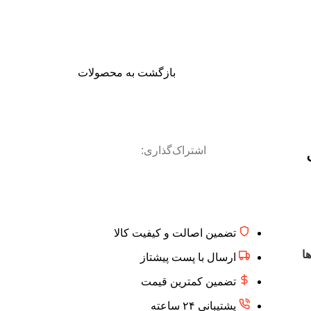
بازگشت به محصولات
اشتراک‌گذاری:
تضمین اصالت و کیفیت کالا
ا
ارسال با پست پیشتاز
تضمین کمترین قیمت
پشتیبانی ۲۴ ساعته