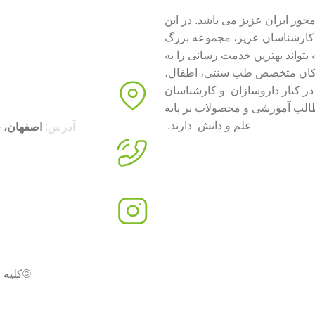
ور ایران عزیز می باشد. در این
ارشناسان عزیز، مجموعه بزرگ
 بتواند بهترین خدمت رسانی را به
زشکان متخصص طب سنتی، اطفال،
 در کنار داروسازان و کارشناسان
طالب آموزشی و محصولات بر پایه
علم و دانش دارند.
آدرس:
اصفهان، خیابان
©کلیه 