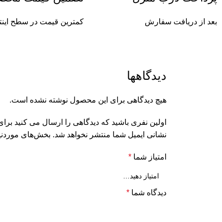
بعد از دریافت سفارش
کمترین قیمت در سطح اینت
دیدگاهها
هیچ دیدگاهی برای این محصول نوشته نشده است.
اولین نفری باشید که دیدگاهی را ارسال می کنید ب
نشانی ایمیل شما منتشر نخواهد شد.
بخش‌های موردنیا
امتیاز شما
*
دیدگاه شما
*