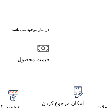
در انبار موجود نمی باشد
قیمت محصول:​
امکان مرجوع کردن
لات
تضمین کی