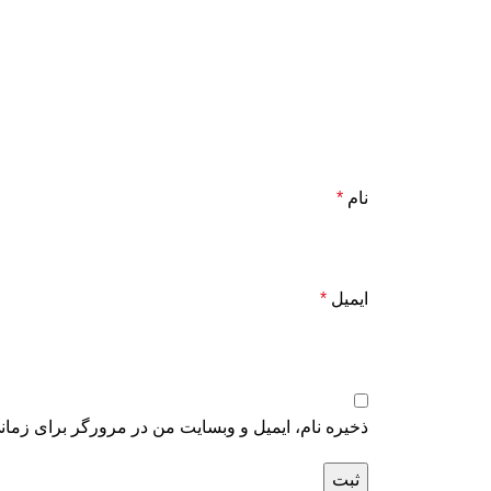
نام
*
ایمیل
*
ذخیره نام، ایمیل و وبسایت من در مرورگر برای زمان