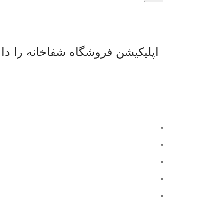
اپلیکیشن فروشگاه شفاخانه را دانل