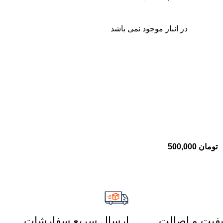
در انبار موجود نمی باشد
تومان
500,000
فیت و اصالت
ارسال سریع سفارشات