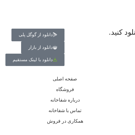
ود کنید.
دانلود از گوگل پلی
دانلود از بازار
دانلود با لینک مستقیم
صفحه اصلی
فروشگاه
درباره شفاخانه
تماس با شفاخانه
همکاری در فروش