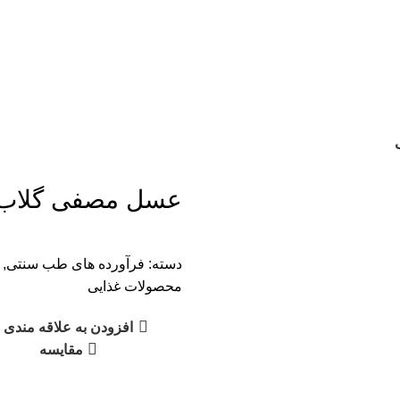
عسل مصفی گلاب
دسته:
فرآورده های طب سنتی
,
محصولات غذایی
افزودن به علاقه مندی ه
مقایسه