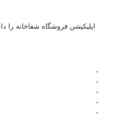
اپلیکیشن فروشگاه شفاخانه را دانل