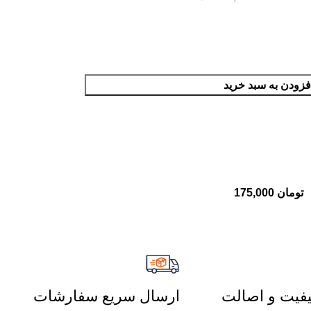
فزودن به سبد خرید
تومان
175,000
فیت و اصالت
ارسال سریع سفارشات