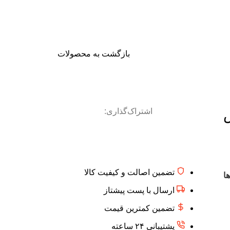
بازگشت به محصولات
اشتراک‌گذاری:
تضمین اصالت و کیفیت کالا
ا
ارسال با پست پیشتاز
تضمین کمترین قیمت
پشتیبانی ۲۴ ساعته