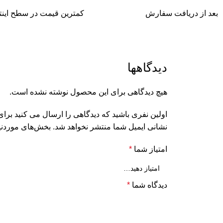
بعد از دریافت سفارش
کمترین قیمت در سطح اینت
دیدگاهها
هیچ دیدگاهی برای این محصول نوشته نشده است.
اولین نفری باشید که دیدگاهی را ارسال می کنید برا
نشانی ایمیل شما منتشر نخواهد شد.
بخش‌های موردنیا
امتیاز شما
*
دیدگاه شما
*