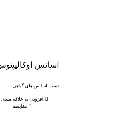
اسانس اوکالیپتوس
دسته:
اسانس های گیاهی
افزودن به علاقه مندی ه
مقایسه