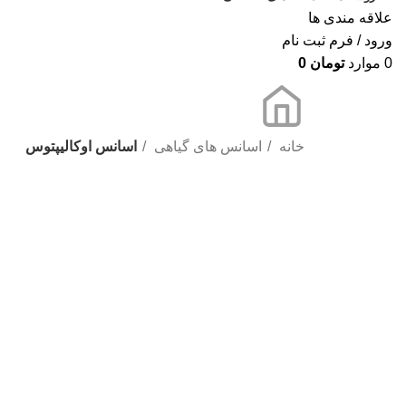
علاقه مندی ها
ورود / فرم ثبت نام
0
موارد
تومان
0
خانه
اسانس های گیاهی
اسانس اوکالیپتوس
برای بزرگنمایی کلیک کنید