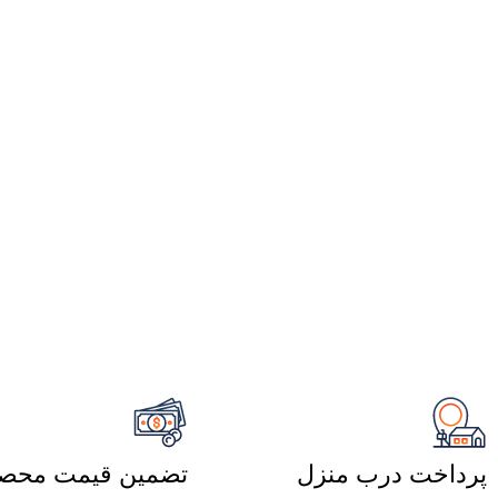
پرداخت درب منزل
تضمین قیمت محصو