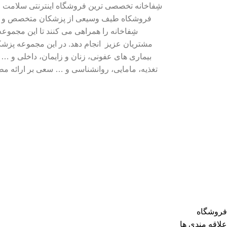
شِفاخانه تخصصی ترین فروشگاه اینترنتی سلامت مح
فروشکاه طیف وسیعی از پزشکان متخصص و ک
شِفاخانه را همراهی می کنند تا این مجموعه
مشتریان عزیز انجام دهد. در این مجموعه پ
بیماری های عفونی، زنان و زایمان، داخلی و …
تغذیه، مامایی، روانشناسی و … سعی بر ارائه م
فروشگاه
علاقه مندی ها