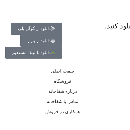
ود کنید.
دانلود از گوگل پلی
دانلود از بازار
دانلود با لینک مستقیم
صفحه اصلی
فروشگاه
درباره شفاخانه
تماس با شفاخانه
همکاری در فروش