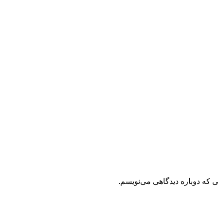
ی که دوباره دیدگاهی می‌نویسم.