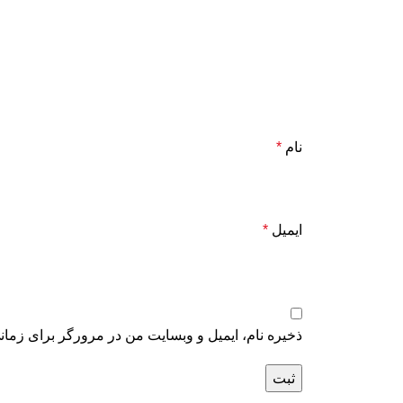
نام
*
ایمیل
*
ذخیره نام، ایمیل و وبسایت من در مرورگر برای زمان