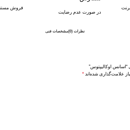
رنت
فروش مستقی
در صورت عدم رضایت
نظرات (0)
مشخصات فنی
ی “اسانس اوکالیپتوس”
ز علامت‌گذاری شده‌اند
*