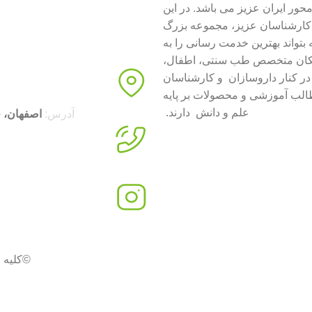
ور ایران عزیز می باشد. در این
ارشناسان عزیز، مجموعه بزرگ
 بتواند بهترین خدمت رسانی را به
زشکان متخصص طب سنتی، اطفال،
 در کنار داروسازان و کارشناسان
طالب آموزشی و محصولات بر پایه
علم و دانش دارند.
آدرس:
اصفهان، خیابان
©کلیه 