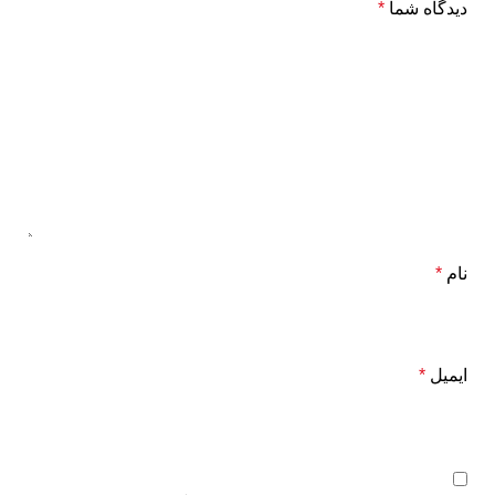
دیدگاه شما
*
نام
*
ایمیل
*