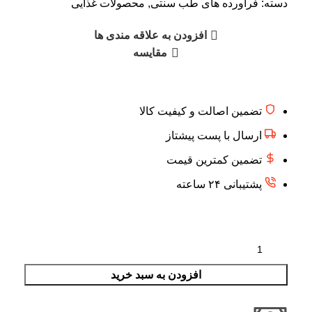
دسته:
فرآورده های طب سنتی
,
محصولات غذایی
افزودن به علاقه مندی ها
مقایسه
تضمین اصالت و کیفیت کالا
ارسال با پست پیشتاز
تضمین کمترین قیمت
پشتیبانی ۲۴ ساعته
افزودن به سبد خرید