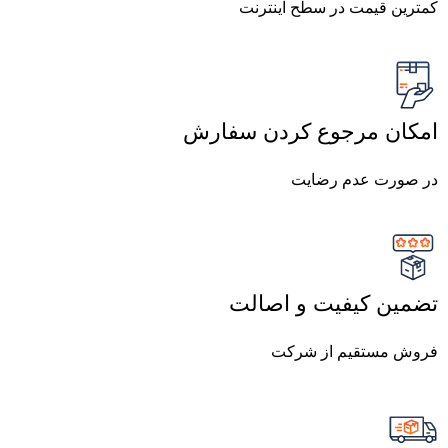
کمترین قیمت در سطح اینترنت
امکان مرجوع کردن سفارش
در صورت عدم رضایت
تضمین کیفیت و اصالت
فروش مستقیم از شرکت