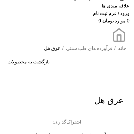
علاقه مندی ها
ورود / فرم ثبت نام
0
موارد
تومان
0
خانه
فرآورده های طب سنتی
عرق هل
بازگشت به محصولات
برای بزرگنمایی کلیک کنید
عرق هل
اشتراک‌گذاری: