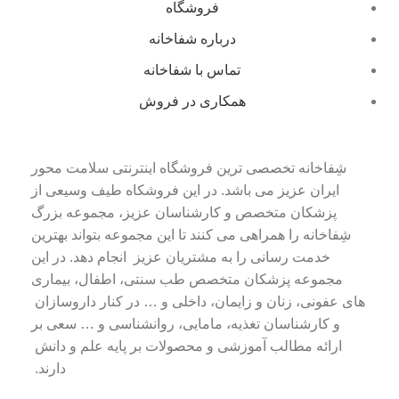
فروشگاه
درباره شفاخانه
تماس با شفاخانه
همکاری در فروش
شِفاخانه تخصصی ترین فروشگاه اینترنتی سلامت محور
ایران عزیز می باشد. در این فروشکاه طیف وسیعی از
پزشکان متخصص و کارشناسان عزیز، مجموعه بزرگ
شِفاخانه را همراهی می کنند تا این مجموعه بتواند بهترین
خدمت رسانی را به مشتریان عزیز انجام دهد. در این
مجموعه پزشکان متخصص طب سنتی، اطفال، بیماری
های عفونی، زنان و زایمان، داخلی و … در کنار داروسازان
و کارشناسان تغذیه، مامایی، روانشناسی و … سعی بر
ارائه مطالب آموزشی و محصولات بر پایه علم و دانش
دارند.