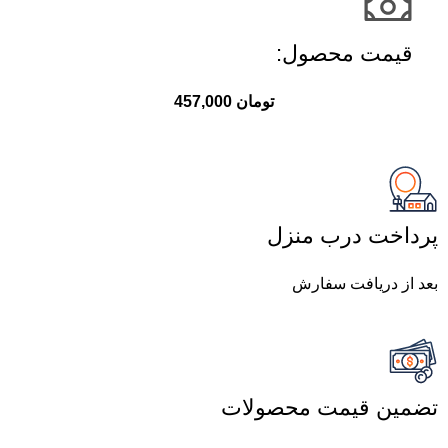
قیمت محصول:​
تومان
457,000
پرداخت درب منزل
بعد از دریافت سفارش
تضمین قیمت محصولات