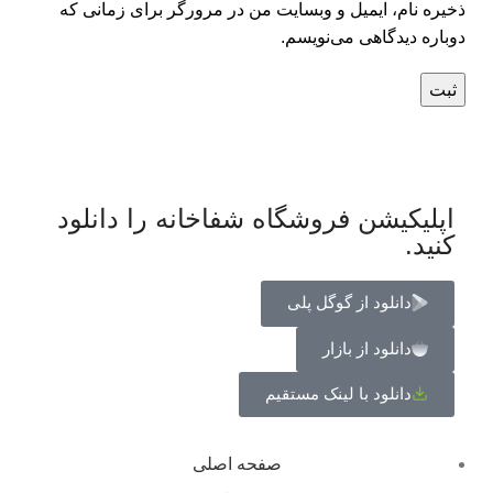
ذخیره نام، ایمیل و وبسایت من در مرورگر برای زمانی که
دوباره دیدگاهی می‌نویسم.
اپلیکیشن فروشگاه شفاخانه را دانلود
کنید.
دانلود از گوگل پلی
دانلود از بازار
دانلود با لینک مستقیم
صفحه اصلی