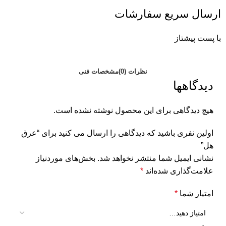
ارسال سریع سفارشات
با پست پیشتاز
نظرات (0)
مشخصات فنی
دیدگاهها
هیچ دیدگاهی برای این محصول نوشته نشده است.
اولین نفری باشید که دیدگاهی را ارسال می کنید برای “عرق
هل”
نشانی ایمیل شما منتشر نخواهد شد.
بخش‌های موردنیاز
علامت‌گذاری شده‌اند
*
امتیاز شما
*