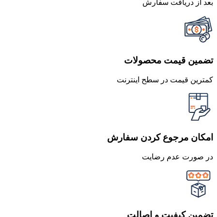
بعد از دریافت سفارش
تضمین قیمت محصولات
کمترین قیمت در سطح اینترنت
امکان مرجوع کردن سفارش
در صورت عدم رضایت
تضمین کیفیت و اصالت