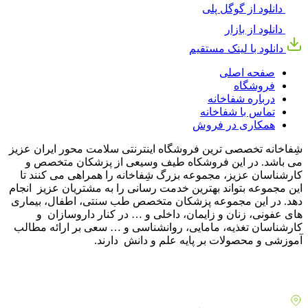
دانلود از گوگل پلی
دانلود از بازار
دانلود با لینک مستقیم
صفحه اصلی
فروشگاه
درباره شفاخانه
تماس با شفاخانه
همکاری در فروش
شِفاخانه تخصصی ترین فروشگاه اینترنتی سلامت محور ایران عزیز
می باشد. در این فروشکاه طیف وسیعی از پزشکان متخصص و
کارشناسان عزیز، مجموعه بزرگ شِفاخانه را همراهی می کنند تا
این مجموعه بتواند بهترین خدمت رسانی را به مشتریان عزیز انجام
دهد. در این مجموعه پزشکان متخصص طب سنتی، اطفال، بیماری
های عفونی، زنان و زایمان، داخلی و … در کنار داروسازان و
کارشناسان تغذیه، مامایی، روانشناسی و … سعی بر ارائه مطالب
آموزشی و محصولات بر پایه علم و دانش دارند.