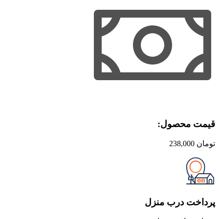
قیمت محصول:​
تومان
238,000
پرداخت درب منزل