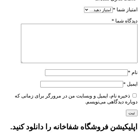
امتیاز شما
*
دیدگاه شما
*
نام
*
ایمیل
*
ذخیره نام، ایمیل و وبسایت من در مرورگر برای زمانی که
دوباره دیدگاهی می‌نویسم.
اپلیکیشن فروشگاه شفاخانه را دانلود کنید.