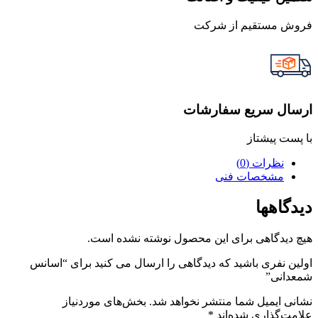
فروش مستقیم از شرکت
ارسال سریع سفارشات
با پست پیشتاز
نظرات (0)
مشخصات فنی
دیدگاهها
هیچ دیدگاهی برای این محصول نوشته نشده است.
اولین نفری باشید که دیدگاهی را ارسال می کنید برای “اسانس
شمعدانی”
نشانی ایمیل شما منتشر نخواهد شد.
بخش‌های موردنیاز
علامت‌گذاری شده‌اند
*