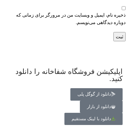
ذخیره نام، ایمیل و وبسایت من در مرورگر برای زمانی که
دوباره دیدگاهی می‌نویسم.
اپلیکیشن فروشگاه شفاخانه را دانلود
کنید.
دانلود از گوگل پلی
دانلود از بازار
دانلود با لینک مستقیم