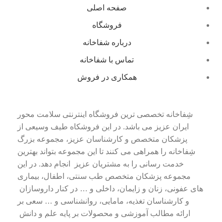
صفحه اصلی
فروشگاه
درباره شفاخانه
تماس با شفاخانه
همکاری در فروش
شِفاخانه تخصصی ترین فروشگاه اینترنتی سلامت محور
ایران عزیز می باشد. در این فروشکاه طیف وسیعی از
پزشکان متخصص و کارشناسان عزیز، مجموعه بزرگ
شِفاخانه را همراهی می کنند تا این مجموعه بتواند بهترین
خدمت رسانی را به مشتریان عزیز انجام دهد. در این
مجموعه پزشکان متخصص طب سنتی، اطفال، بیماری
های عفونی، زنان و زایمان، داخلی و … در کنار داروسازان
و کارشناسان تغذیه، مامایی، روانشناسی و … سعی بر
ارائه مطالب آموزشی و محصولات بر پایه علم و دانش