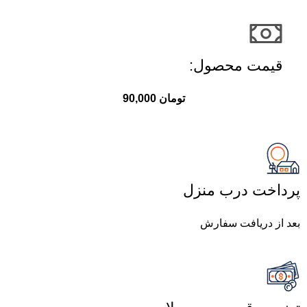
قیمت محصول:​
تومان
90,000
پرداخت درب منزل
بعد از دریافت سفارش