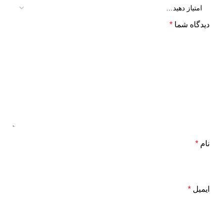
دیدگاه شما
*
نام
*
ایمیل
*