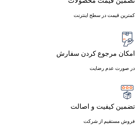
تضمین قیمت محصولات
کمترین قیمت در سطح اینترنت
امکان مرجوع کردن سفارش
در صورت عدم رضایت
تضمین کیفیت و اصالت
فروش مستقیم از شرکت