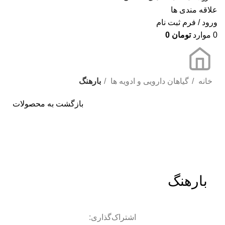
علاقه مندی ها
ورود / فرم ثبت نام
0
موارد
تومان
0
خانه
گیاهان دارویی و ادویه ها
بارهنگ
بازگشت به محصولات
ناموجود
برای بزرگنمایی کلیک کنید
بارهنگ
اشتراک‌گذاری: