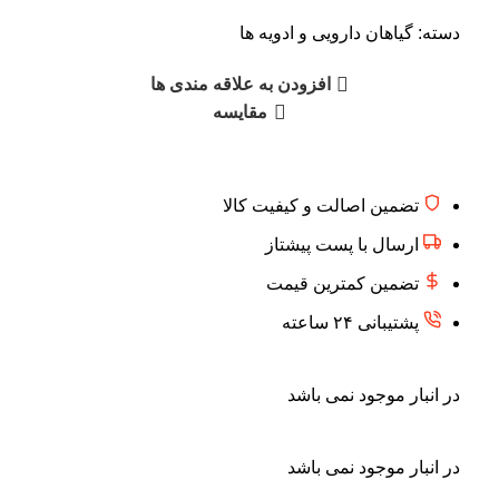
دسته:
گیاهان دارویی و ادویه ها
افزودن به علاقه مندی ها
مقایسه
تضمین اصالت و کیفیت کالا
ارسال با پست پیشتاز
تضمین کمترین قیمت
پشتیبانی ۲۴ ساعته
در انبار موجود نمی باشد
در انبار موجود نمی باشد