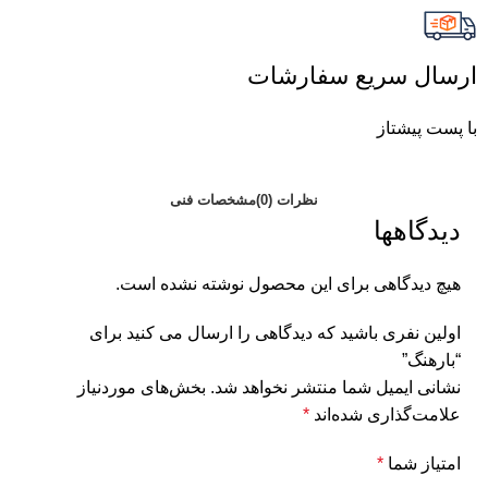
ارسال سریع سفارشات
با پست پیشتاز
نظرات (0)
مشخصات فنی
دیدگاهها
هیچ دیدگاهی برای این محصول نوشته نشده است.
اولین نفری باشید که دیدگاهی را ارسال می کنید برای
“بارهنگ”
نشانی ایمیل شما منتشر نخواهد شد.
بخش‌های موردنیاز
علامت‌گذاری شده‌اند
*
امتیاز شما
*