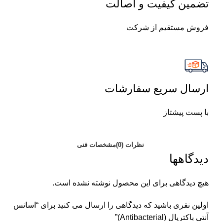
تضمین کیفیت و اصالت
فروش مستقیم از شرکت
ارسال سریع سفارشات
با پست پیشتاز
نظرات (0)
مشخصات فنی
دیدگاهها
هیچ دیدگاهی برای این محصول نوشته نشده است.
اولین نفری باشید که دیدگاهی را ارسال می کنید برای “اسانس
آنتی باکتریال (Antibacterial)”