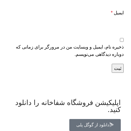
ایمیل
*
ذخیره نام، ایمیل و وبسایت من در مرورگر برای زمانی که
دوباره دیدگاهی می‌نویسم.
اپلیکیشن فروشگاه شفاخانه را دانلود
کنید.
دانلود از گوگل پلی