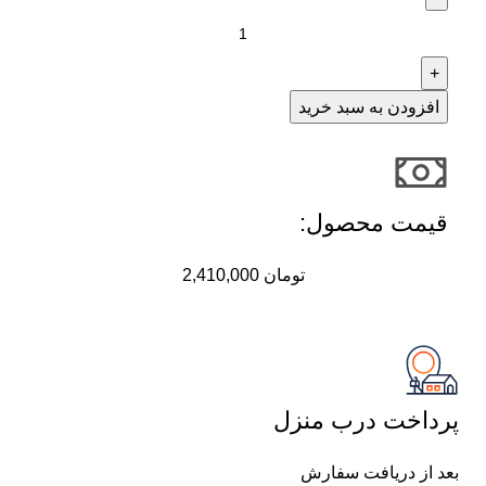
افزودن به سبد خرید
قیمت محصول:​
تومان
2,410,000
پرداخت درب منزل
بعد از دریافت سفارش