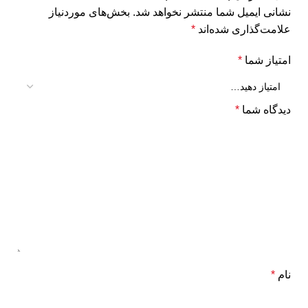
نشانی ایمیل شما منتشر نخواهد شد.
بخش‌های موردنیاز
علامت‌گذاری شده‌اند
*
امتیاز شما
*
دیدگاه شما
*
نام
*