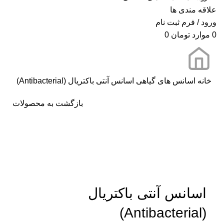
علاقه مندی ها
ورود / فرم ثبت نام
0
موارد
تومان
0
خانه
اسانس های گیاهی
اسانس آنتی باکتریال (Antibacterial)
بازگشت به محصولات
برای بزرگنمایی کلیک کنید
اسانس آنتی باکتریال
(Antibacterial)