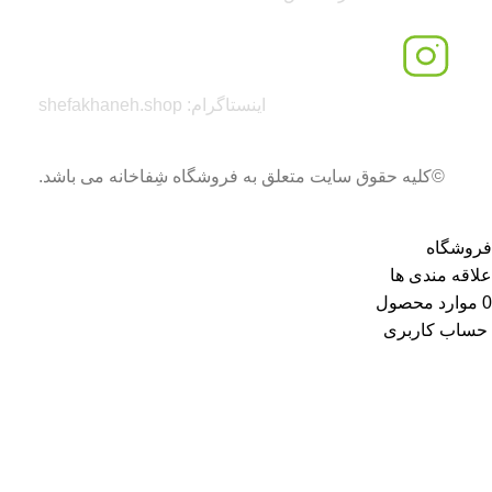
اینستاگرام: shefakhaneh.shop
©کلیه حقوق سایت متعلق به فروشگاه شِفاخانه می باشد.
فروشگاه
علاقه مندی ها
0
موارد
محصول
حساب کاربری