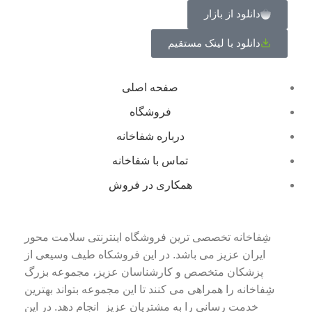
دانلود از بازار
دانلود با لینک مستقیم
صفحه اصلی
فروشگاه
درباره شفاخانه
تماس با شفاخانه
همکاری در فروش
شِفاخانه تخصصی ترین فروشگاه اینترنتی سلامت محور
ایران عزیز می باشد. در این فروشکاه طیف وسیعی از
پزشکان متخصص و کارشناسان عزیز، مجموعه بزرگ
شِفاخانه را همراهی می کنند تا این مجموعه بتواند بهترین
خدمت رسانی را به مشتریان عزیز انجام دهد. در این