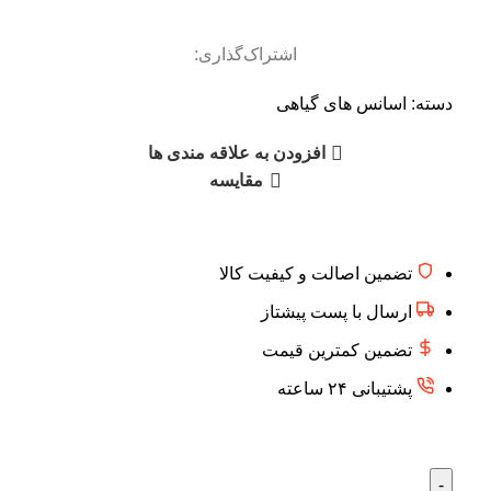
اشتراک‌گذاری:
دسته:
اسانس های گیاهی
افزودن به علاقه مندی ها
مقایسه
تضمین اصالت و کیفیت کالا
ارسال با پست پیشتاز
تضمین کمترین قیمت
پشتیبانی ۲۴ ساعته