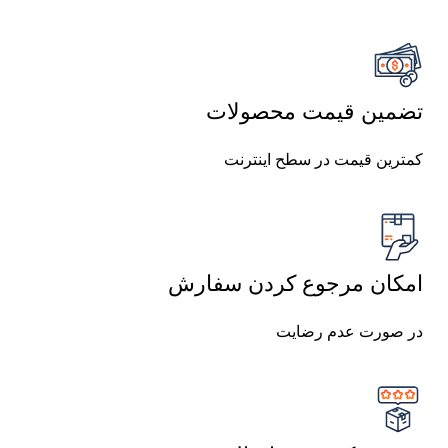
تضمین قیمت محصولات
کمترین قیمت در سطح اینترنت
امکان مرجوع کردن سفارش
در صورت عدم رضایت