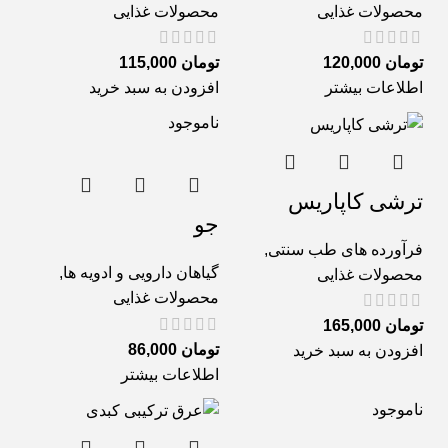
محصولات غذایی
محصولات غذایی
تومان
120,000
تومان
115,000
اطلاعات بیشتر
افزودن به سبد خرید
ناموجود
ترشی کاپاریس
جو
فرآورده های طب سنتی
,
گیاهان دارویی و ادویه ها
,
محصولات غذایی
محصولات غذایی
تومان
165,000
تومان
86,000
افزودن به سبد خرید
اطلاعات بیشتر
ناموجود