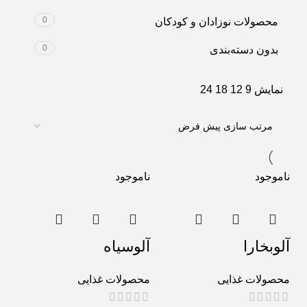
0
محصولات نوزادان و کودکان
0
بدون دسته‌بندی
نمایش
9
12
18
24
ناموجود
ناموجود
آلوبخارا
آلوسیاه
محصولات غذایی
محصولات غذایی