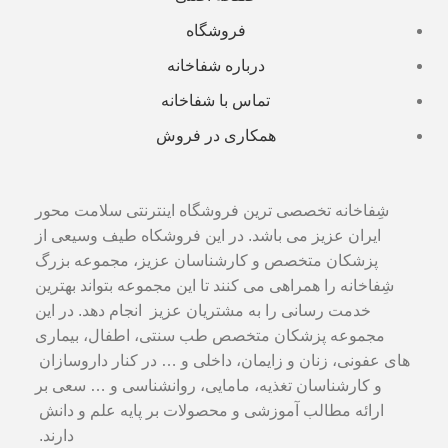
فروشگاه
درباره شفاخانه
تماس با شفاخانه
همکاری در فروش
شِفاخانه تخصصی ترین فروشگاه اینترنتی سلامت محور
ایران عزیز می باشد. در این فروشکاه طیف وسیعی از
پزشکان متخصص و کارشناسان عزیز، مجموعه بزرگ
شِفاخانه را همراهی می کنند تا این مجموعه بتواند بهترین
خدمت رسانی را به مشتریان عزیز انجام دهد. در این
مجموعه پزشکان متخصص طب سنتی، اطفال، بیماری
های عفونی، زنان و زایمان، داخلی و … در کنار داروسازان
و کارشناسان تغذیه، مامایی، روانشناسی و … سعی بر
ارائه مطالب آموزشی و محصولات بر پایه علم و دانش
دارند.