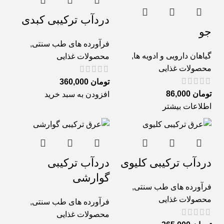
دردآب ترکیبی کبدی
جو
فرآورده های طب سنتی
,
گیاهان دارویی و ادویه ها
,
محصولات غذایی
محصولات غذایی
تومان
360,000
تومان
86,000
افزودن به سبد خرید
اطلاعات بیشتر
دردآب ترکیبی کلیوی
دردآب ترکیبی
گوارشی
فرآورده های طب سنتی
,
محصولات غذایی
فرآورده های طب سنتی
,
محصولات غذایی