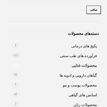
صافی
دسته‌های محصولات
6
پکیج های درمانی
121
فرآورده های طب سنتی
48
محصولات غذایی
33
گیاهان دارویی و ادویه ها
5
محصولات پوست و مو
42
اسانس های گیاهی
3
محصولات زنان