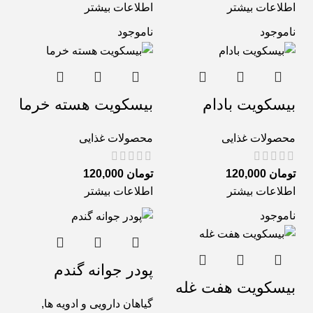
اطلاعات بیشتر
اطلاعات بیشتر
ناموجود
ناموجود
بیسکویت بادام
بیسکویت هسته خرما
محصولات غذایی
محصولات غذایی
تومان
120,000
تومان
120,000
اطلاعات بیشتر
اطلاعات بیشتر
ناموجود
پودر جوانه گندم
بیسکویت هفت غله
گیاهان دارویی و ادویه ها
,