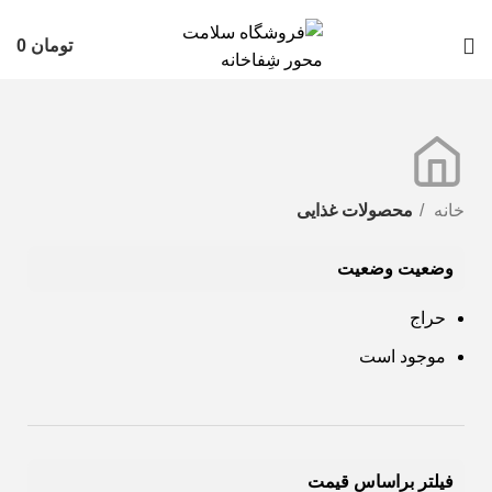
تومان
0
خانه
محصولات غذایی
وضعیت وضعیت
حراج
موجود است
فیلتر براساس قیمت