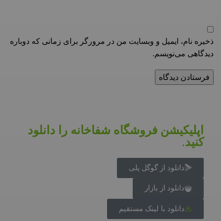
ذخیره نام، ایمیل و وبسایت من در مرورگر برای زمانی که دوباره
دیدگاهی می‌نویسم.
اپلیکیشن فروشگاه شفاخانه را دانلود
کنید.
دانلود از گوگل پلی
دانلود از بازار
دانلود با لینک مستقیم