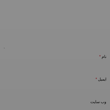
نام
*
ایمیل
*
وب‌ سایت