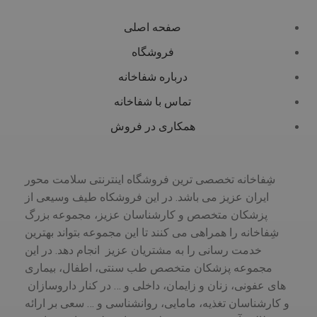
صفحه اصلی
فروشگاه
درباره شفاخانه
تماس با شفاخانه
همکاری در فروش
شِفاخانه تخصصی ترین فروشگاه اینترنتی سلامت محور
ایران عزیز می باشد. در این فروشکاه طیف وسیعی از
پزشکان متخصص و کارشناسان عزیز، مجموعه بزرگ
شِفاخانه را همراهی می کنند تا این مجموعه بتواند بهترین
خدمت رسانی را به مشتریان عزیز انجام دهد. در این
مجموعه پزشکان متخصص طب سنتی، اطفال، بیماری
های عفونی، زنان و زایمان، داخلی و … در کنار داروسازان
و کارشناسان تغذیه، مامایی، روانشناسی و … سعی بر ارائه