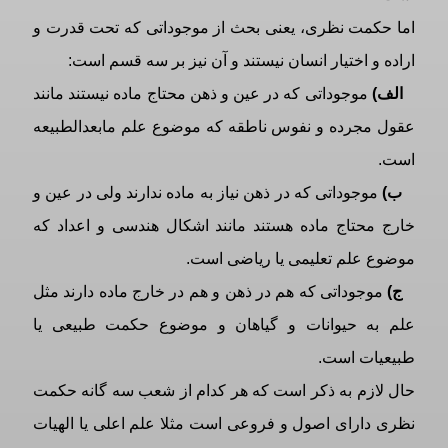
اما حکمت نظری، یعنی بحث از موجوداتی که تحت قدرت و
اراده و اختیار انسان نیستند و آن نیز بر سه قسم است:
الف)
موجوداتی که در عین و ذهن محتاج ماده نیستند مانند
عقول مجرده و نفوس ناطقه که موضوع علم مابعدالطبیعه
است.
ب)
موجوداتی که در ذهن نیاز به ماده ندارند ولی در عین و
خارج محتاج ماده هستند مانند اشکال هندسی و اعداد که
موضوع علم تعلیمی یا ریاضی است.
ج)
موجوداتی که هم در ذهن و هم در خارج ماده دارند مثل
علم به حیوانات و گیاهان و موضوع حکمت طبیعی یا
طبیعیات است.
حال لازم به ذکر است که هر کدام از شعب سه گانه حکمت
نظری دارای اصول و فروعی است مثلا علم اعلى يا الهيات