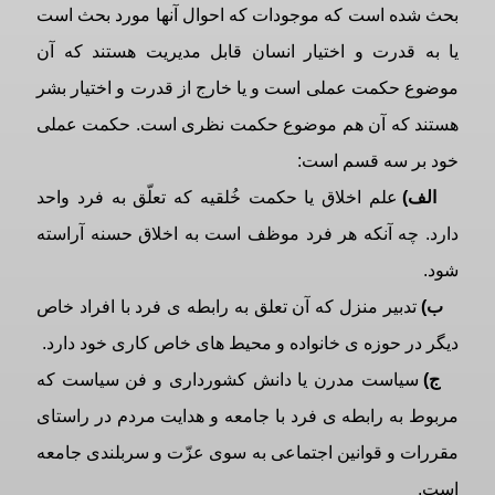
بحث شده است که موجودات که احوال آنها مورد بحث است
یا به قدرت و اختیار انسان قابل مدیریت هستند که آن
موضوع حکمت عملی است و یا خارج از قدرت و اختیار بشر
هستند که آن هم موضوع حکمت نظری است. حکمت عملی
خود بر سه قسم است:
الف)
علم اخلاق یا حکمت خُلقیه که تعلّق به فرد واحد
دارد. چه آنکه هر فرد موظف است به اخلاق حسنه آراسته
شود.
ب)
تدبیر منزل که آن تعلق به رابطه ی فرد با افراد خاص
دیگر در حوزه ی خانواده و محیط های خاص کاری خود دارد.
ج)
سیاست مدرن یا دانش کشورداری و فن سیاست که
مربوط به رابطه ی فرد با جامعه و هدایت مردم در راستای
مقررات و قوانین اجتماعی به سوی عزّت و سربلندی جامعه
است.