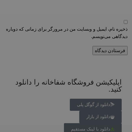
ذخیره نام، ایمیل و وبسایت من در مرورگر برای زمانی که دوباره
دیدگاهی می‌نویسم.
اپلیکیشن فروشگاه شفاخانه را دانلود
کنید.
دانلود از گوگل پلی
دانلود از بازار
دانلود با لینک مستقیم