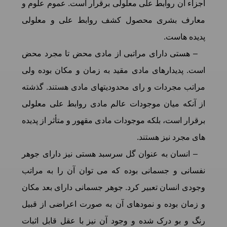
اجزاء آن روابط علی معلولی برقرار است. عموم علوم و
معارف بشری محصول کشف روابط علی و معلولی
پدیده هاست.
– هستی دارای مراتبی از مادی محض تا مجرد محض
است. پدیدارهای مادی مقید به زمان و مکان بوده ولی
مراتب مجردات و رای محدودیتهای مادی هستند. گذشته
از آنکه میان موجودات عالم مادی روابط علی معلولی
برقرار است، بلکه موجودات مادی مقهور و متأثر از پدیده
های مجرد نیز هستند.
– انسان به عنوان گل سرسبد هستی نیز دارای جوهر
نفسانی و جسمانی بوده که می توان آن را به مراتب
وجودی انسان تعبیر کرد. جوهر جسمانی دارای بعد مکان
و زمان بوده و نمودهای آن به صورت اعراضی از قبیل
رنگ و بو درک شده و وجود آن نیز با عقل قابل اثبات