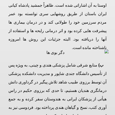
اوستا به آن اشاراتی شده است. ظاهراً جمشید پادشاه کیانی
ایران باستان از طریق روشهایی سری توانسته بود عمر
مردم سرزمین خود را طولانی کند و در درمان بیماری ها
پیشرفت هایی کرده بود و اثر درمانی رایحه ها و استفاده از
آنها را دریافته بود. البته جزئیات این روش ها امروزه
ناشناخته مانده است.
ب)
منابع شرقی شامل پزشکی هندی و چینی، به ویژه پس
از تأسیس دانشگاه جندی شاپور و مدیریت دانشکده پزشکی
آن توسط برزوی طبیب شاهد تلاش پیگیر در گرداوری دانش
درمانگری هندیان هستیم، تا حدی که برزوی حکیم در راس
هیأتی از پزشکان ایرانی به هندوستان سفر کرده و به جمع
آوری کتب، نسخ و گیاهان هندی پرداخته بود. فردوسی نیز به