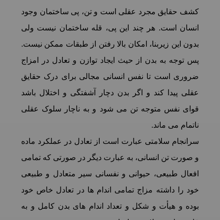
کشف حقایق مجرد عقلی است و تن، پی ساختمان وجود
انسان است. هر چند این پی، قله ساختمان نیست ولی
بدون این زیربنا، امکان بالا رفتن از طبقات ممکن نیست.
پس توجه به بدن از حیث ایجاد توازن و تعادل در امزاج
ضروری است تا نفس انسانی مجالی برای درک حقایق
عقلی پیدا کند و اگر بدن دچار آشفتگی و اختلال باشد
قوای نفس متوجه تن می شود و به ناچار سلوک عقلی
ناتمام می ماند.
سرانجام سلامتی عبارت است از تعادل در عملکرد ماده
و صورت تن انسانی، به عبارت دیگر در صورتی که تمامی
افعال طبیعی، حیوانی و نفسانی سیر متعادل و طبیعی
خود را داشته مزاج تمامی اندام ها در تعادل خاص خود
بوده و هیأت و شکل و تعداد اندام های بدن کامل و به