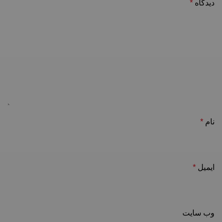
دیدگاه
*
نام
*
ایمیل
*
وب‌ سایت