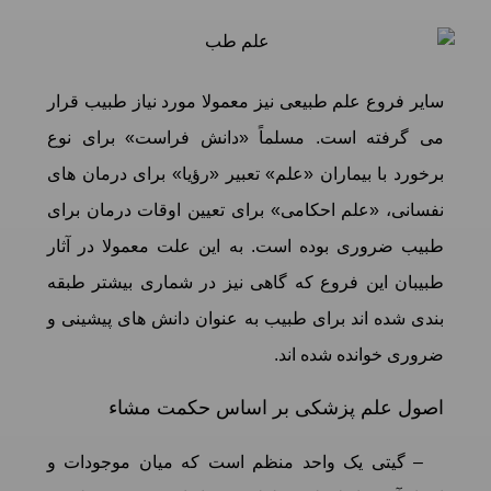
سایر فروع علم طبیعی نیز معمولا مورد نیاز طبیب قرار
می گرفته است. مسلماً «دانش فراست» برای نوع
برخورد با بیماران «علم» تعبیر «رؤیا» برای درمان های
نفسانی، «علم احکامی» برای تعیین اوقات درمان برای
طبیب ضروری بوده است. به این علت معمولا در آثار
طبیبان این فروع که گاهی نیز در شماری بیشتر طبقه
بندی شده اند برای طبیب به عنوان دانش های پیشینی و
ضروری خوانده شده اند.
اصول علم پزشکی بر اساس حکمت مشاء
– گیتی یک واحد منظم است که میان موجودات و