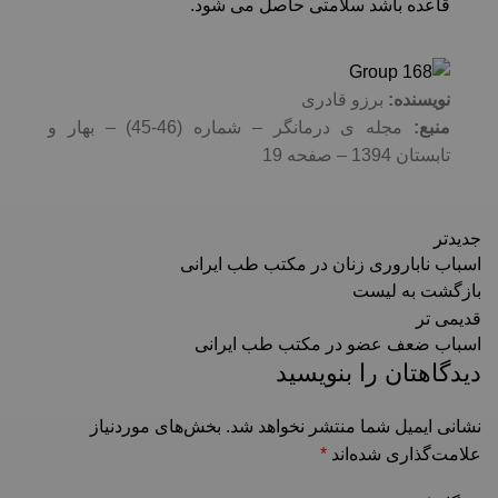
قاعده باشد سلامتی حاصل می شود.
نویسنده:
برزو قادری
منبع:
مجله ی درمانگر – شماره (46-45) – بهار و
تابستان 1394 – صفحه 19
جدیدتر
اسباب ناباروری زنان در مکتب طب ایرانی
بازگشت به لیست
قدیمی تر
اسباب ضعف عضو در مکتب طب ایرانی
دیدگاهتان را بنویسید
نشانی ایمیل شما منتشر نخواهد شد.
بخش‌های موردنیاز
علامت‌گذاری شده‌اند
*