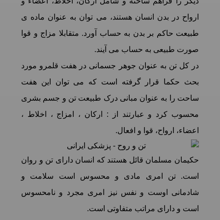
دیگر را فراهم ساخته و شامل ارکان، اخلاط، اعضاء و
ارواح در بدن انسان هستند، می توان به عنوان ماده ی
طبیعت حاکم بر بدن به حساب آورد. متقابلا مزاج و قوا
صورت طبیعی به حساب می آیند.
در کل تن به عنوان جوهر جسمانی در هفت قلمرو مورد
بحث حكما قرار گرفته است که می توان این هفت
ساحت را به عنوان مبانی درک طبیعت تن و جسم بشری
محسوب کرد و عبارتند از : ارکان ، امزاج ، اخلاط ،
اعضاء، ارواح، قوا و افعال.
حکیمان مسلمان قائل هستند که انسان دارای تن و روان
است. تن امری مادی و محسوس است سلامت و
شادمانی اوست و نفس نیز امری مجرد و نامحسوس
است و دارای مراتب متفاوتی است.