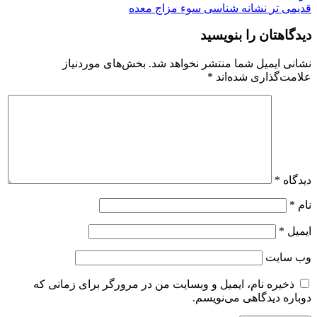
قدیمی تر
نشانه شناسی سوء مزاج معده
دیدگاهتان را بنویسید
نشانی ایمیل شما منتشر نخواهد شد.
بخش‌های موردنیاز
علامت‌گذاری شده‌اند
*
دیدگاه
*
نام
*
ایمیل
*
وب‌ سایت
ذخیره نام، ایمیل و وبسایت من در مرورگر برای زمانی که
دوباره دیدگاهی می‌نویسم.