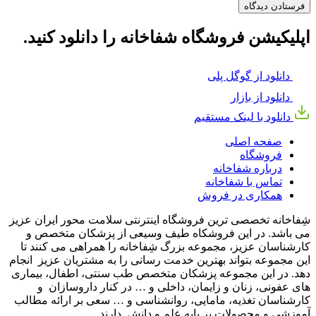
اپلیکیشن فروشگاه شفاخانه را دانلود کنید.
دانلود از گوگل پلی
دانلود از بازار
دانلود با لینک مستقیم
صفحه اصلی
فروشگاه
درباره شفاخانه
تماس با شفاخانه
همکاری در فروش
شِفاخانه تخصصی ترین فروشگاه اینترنتی سلامت محور ایران عزیز
می باشد. در این فروشکاه طیف وسیعی از پزشکان متخصص و
کارشناسان عزیز، مجموعه بزرگ شِفاخانه را همراهی می کنند تا
این مجموعه بتواند بهترین خدمت رسانی را به مشتریان عزیز انجام
دهد. در این مجموعه پزشکان متخصص طب سنتی، اطفال، بیماری
های عفونی، زنان و زایمان، داخلی و … در کنار داروسازان و
کارشناسان تغذیه، مامایی، روانشناسی و … سعی بر ارائه مطالب
آموزشی و محصولات بر پایه علم و دانش دارند.