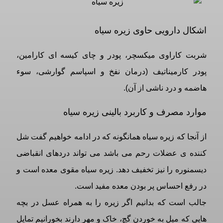
اشکال دارویی حاوی زیره سیاه
شربت کاراوی میکسچر، پودر و چای کیسه ای کارامین،
پودر کارمیناتیف (درمان نفخ و اسپاسم گوارشی، سوء
هاضمه و درد ناشی از آن).
موارد مصرف و کاربرد بالینی زیره سیاه
از آنجا که زیره سیاه همانگونه که در ادامه خواهیم گفت شل
کننده ی عضلات رحم می باشد می تواند دردهای انقباضی
دیسمنوره را نیز تخفیف دهد. زیره سیاه مقوی معده است و
در رفع احساس پر بودن معده مفید است.
جالب است که بدانیم اگر زیره را به همراه عسل در بچه
هایی که میل به خوردن گچ، خاک و مهر دارند بخورانیم تمایل