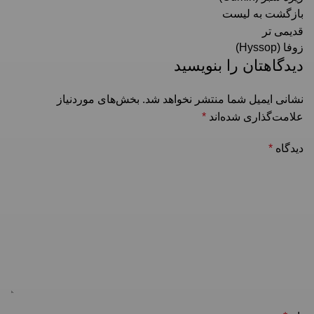
بازگشت به لیست
قدیمی تر
زوفا (Hyssop)
دیدگاهتان را بنویسید
نشانی ایمیل شما منتشر نخواهد شد.
بخش‌های موردنیاز
علامت‌گذاری شده‌اند
*
دیدگاه
*