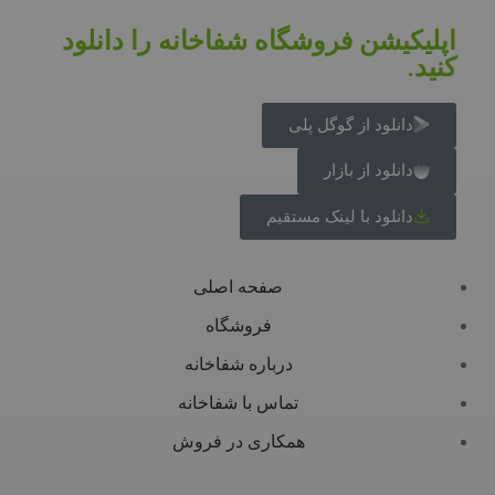
اپلیکیشن فروشگاه شفاخانه را دانلود
کنید.
دانلود از گوگل پلی
دانلود از بازار
دانلود با لینک مستقیم
صفحه اصلی
فروشگاه
درباره شفاخانه
تماس با شفاخانه
همکاری در فروش