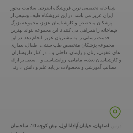
شِفاخانه تخصصی ترین فروشگاه اینترنتی سلامت محور
ایران عزیز می باشد. در این فروشکاه طیف وسیعی از
پزشکان متخصص و کارشناسان عزیز، مجموعه بزرگ
شِفاخانه را همراهی می کنند تا این مجموعه بتواند بهترین
خدمت رسانی را به مشتریان عزیز انجام دهد. در این
مجموعه پزشکان متخصص طب سنتی، اطفال، بیماری
های عفونی، زنان و زایمان، داخلی و … در کنار داروسازان
و کارشناسان تغذیه، مامایی، روانشناسی و … سعی بر ارائه
مطالب آموزشی و محصولات بر پایه علم و دانش دارند.
آدرس:
اصفهان، خیابان آپادانا اول، نبش کوچه 10، ساختمان