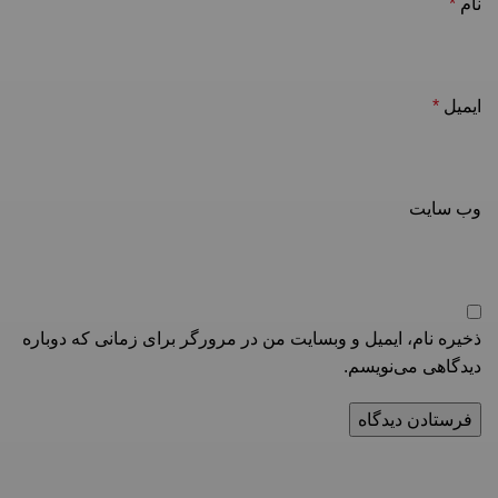
نام
*
ایمیل
*
وب‌ سایت
ذخیره نام، ایمیل و وبسایت من در مرورگر برای زمانی که دوباره
دیدگاهی می‌نویسم.