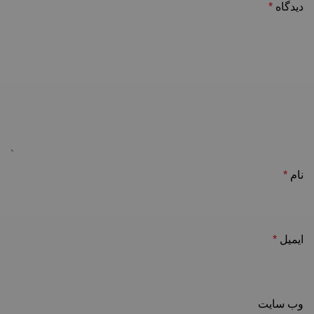
دیدگاه
*
نام
*
ایمیل
*
وب‌ سایت