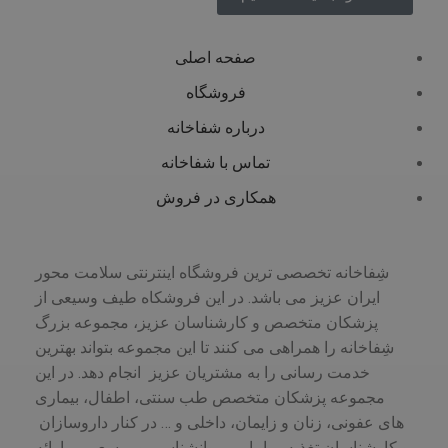
صفحه اصلی
فروشگاه
درباره شفاخانه
تماس با شفاخانه
همکاری در فروش
شِفاخانه تخصصی ترین فروشگاه اینترنتی سلامت محور
ایران عزیز می باشد. در این فروشکاه طیف وسیعی از
پزشکان متخصص و کارشناسان عزیز، مجموعه بزرگ
شِفاخانه را همراهی می کنند تا این مجموعه بتواند بهترین
خدمت رسانی را به مشتریان عزیز انجام دهد. در این
مجموعه پزشکان متخصص طب سنتی، اطفال، بیماری
های عفونی، زنان و زایمان، داخلی و … در کنار داروسازان
و کارشناسان تغذیه، مامایی، روانشناسی و … سعی بر ارائه