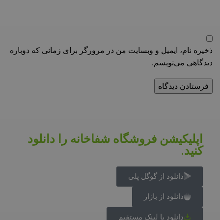
ذخیره نام، ایمیل و وبسایت من در مرورگر برای زمانی که دوباره
دیدگاهی می‌نویسم.
اپلیکیشن فروشگاه شفاخانه را دانلود
کنید.
دانلود از گوگل پلی
دانلود از بازار
دانلود با لینک مستقیم