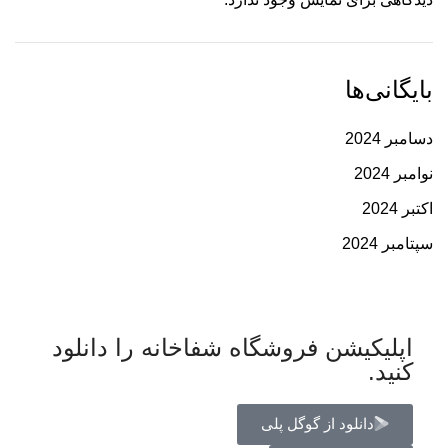
بایگانی‌ها
دسامبر 2024
نوامبر 2024
اکتبر 2024
سپتامبر 2024
اپلیکیشن فروشگاه شفاخانه را دانلود
کنید.
دانلود از گوگل پلی