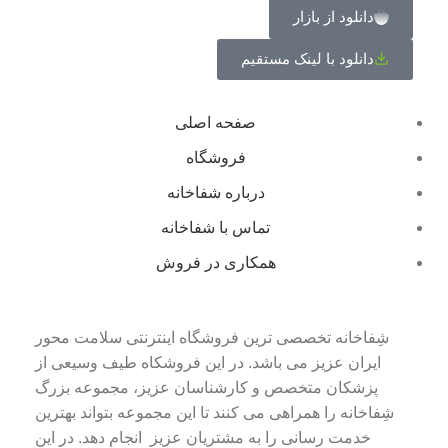
دانلود از بازار
دانلود با لینک مستقیم
صفحه اصلی
فروشگاه
درباره شفاخانه
تماس با شفاخانه
همکاری در فروش
شِفاخانه تخصصی ترین فروشگاه اینترنتی سلامت محور
ایران عزیز می باشد. در این فروشکاه طیف وسیعی از
پزشکان متخصص و کارشناسان عزیز، مجموعه بزرگ
شِفاخانه را همراهی می کنند تا این مجموعه بتواند بهترین
خدمت رسانی را به مشتریان عزیز انجام دهد. در این