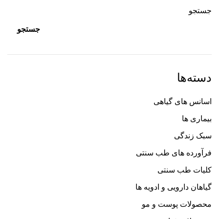
جستجو
جستجو
دسته‌ها
اسانس های گیاهی
بیماری ها
سبک زندگی
فرآورده های طب سنتی
کلیات طب سنتی
گیاهان دارویی و ادویه ها
محصولات پوست و مو